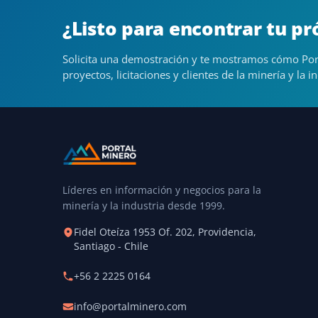
¿Listo para encontrar tu p
Solicita una demostración y te mostramos cómo Por
proyectos, licitaciones y clientes de la minería y la in
Líderes en información y negocios para la
minería y la industria desde 1999.
Fidel Oteíza 1953 Of. 202, Providencia,
Santiago - Chile
+56 2 2225 0164
info@portalminero.com