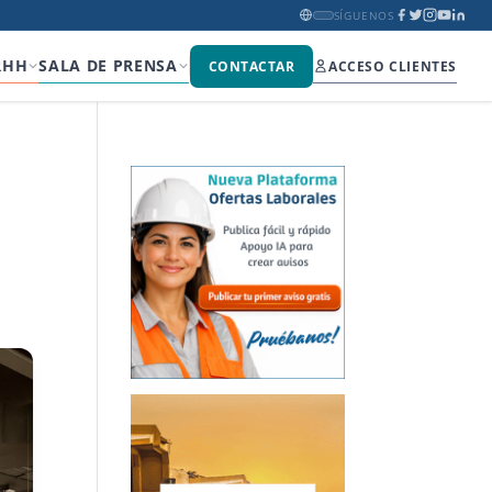
SÍGUENOS
RHH
SALA DE PRENSA
CONTACTAR
ACCESO CLIENTES