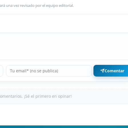
ará una vez revisado por el equipo editorial.
Comentar
omentarios. ¡Sé el primero en opinar!