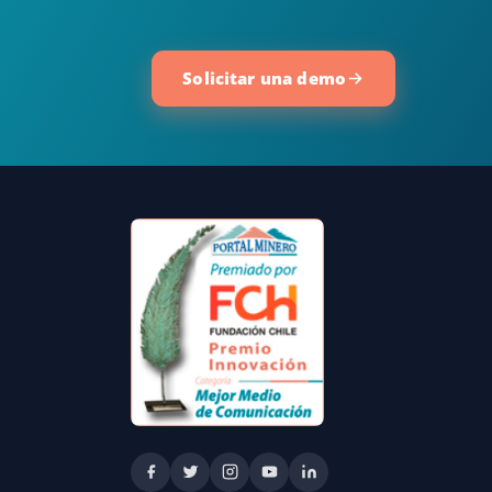
Solicitar una demo