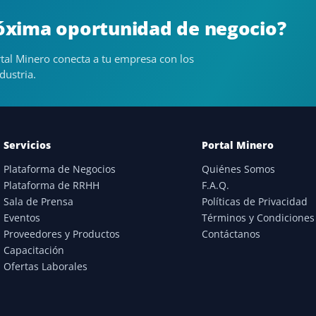
róxima oportunidad de negocio?
tal Minero conecta a tu empresa con los
dustria.
Servicios
Portal Minero
Plataforma de Negocios
Quiénes Somos
Plataforma de RRHH
F.A.Q.
Sala de Prensa
Políticas de Privacidad
Eventos
Términos y Condiciones
Proveedores y Productos
Contáctanos
Capacitación
Ofertas Laborales