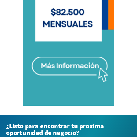
¿Listo para encontrar tu próxima
oportunidad de negocio?