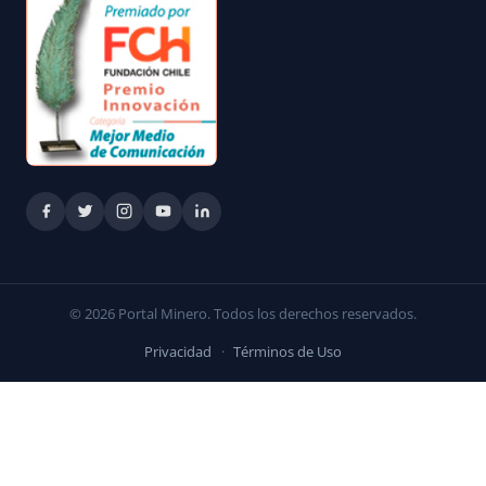
© 2026 Portal Minero. Todos los derechos reservados.
Privacidad
·
Términos de Uso