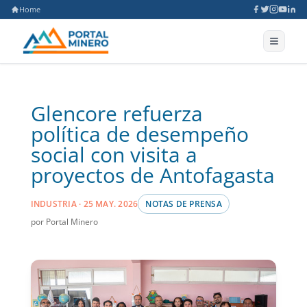
Home
Glencore refuerza
política de desempeño
social con visita a
proyectos de Antofagasta
INDUSTRIA · 25 MAY. 2026
NOTAS DE PRENSA
por Portal Minero