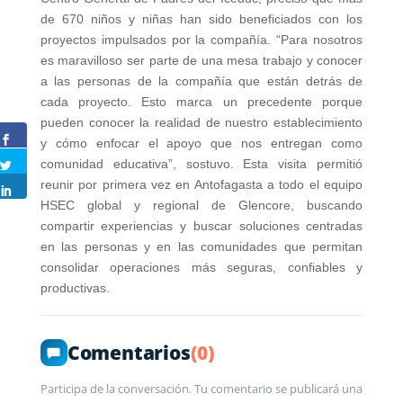
de 670 niños y niñas han sido beneficiados con los
proyectos impulsados por la compañía. “Para nosotros
es maravilloso ser parte de una mesa trabajo y conocer
a las personas de la compañía que están detrás de
cada proyecto. Esto marca un precedente porque
pueden conocer la realidad de nuestro establecimiento
y cómo enfocar el apoyo que nos entregan como
comunidad educativa”, sostuvo. Esta visita permitió
reunir por primera vez en Antofagasta a todo el equipo
HSEC global y regional de Glencore, buscando
compartir experiencias y buscar soluciones centradas
en las personas y en las comunidades que permitan
consolidar operaciones más seguras, confiables y
productivas.
Comentarios
(0)
Participa de la conversación. Tu comentario se publicará una