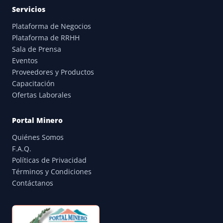
Servicios
Plataforma de Negocios
Plataforma de RRHH
Sala de Prensa
Eventos
Proveedores y Productos
Capacitación
Ofertas Laborales
Portal Minero
Quiénes Somos
F.A.Q.
Políticas de Privacidad
Términos y Condiciones
Contáctanos