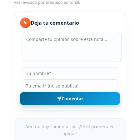
vez revisado por el equipo editorial.
Deja tu comentario
✎
Comentar
Aún no hay comentarios. ¡Sé el primero en
opinar!