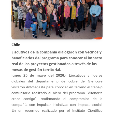
Chile
Ejecutivos de la compañía dialogaron con vecinos y
beneficiarios del programa para conocer el impacto
real de los proyectos gestionados a través de las
mesas de gestión territorial.
lunes 25 de mayo del 2026.-
Ejecutivos y líderes
globales del departamento de cobre de Glencore
visitaron Antofagasta para conocer en terreno el trabajo
comunitario realizado al alero del programa “Altonorte
crece contigo”, reafirmando el compromiso de la
compañía con impulsar iniciativas con impacto social.
En un recorrido realizado por el Instituto Científico