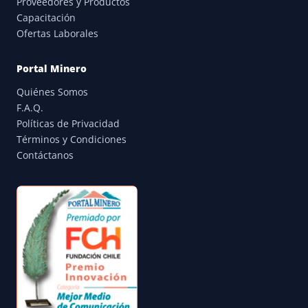
Proveedores y Productos
Capacitación
Ofertas Laborales
Portal Minero
Quiénes Somos
F.A.Q.
Políticas de Privacidad
Términos y Condiciones
Contáctanos