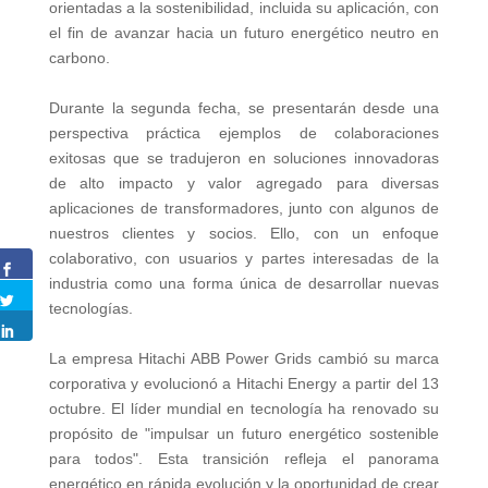
orientadas a la sostenibilidad, incluida su aplicación, con
el fin de avanzar hacia un futuro energético neutro en
carbono.
Durante la segunda fecha, se presentarán desde una
perspectiva práctica ejemplos de colaboraciones
exitosas que se tradujeron en soluciones innovadoras
de alto impacto y valor agregado para diversas
aplicaciones de transformadores, junto con algunos de
nuestros clientes y socios. Ello, con un enfoque
colaborativo, con usuarios y partes interesadas de la
industria como una forma única de desarrollar nuevas
tecnologías.
La empresa Hitachi ABB Power Grids cambió su marca
corporativa y evolucionó a Hitachi Energy a partir del 13
octubre. El líder mundial en tecnología ha renovado su
propósito de "impulsar un futuro energético sostenible
para todos". Esta transición refleja el panorama
energético en rápida evolución y la oportunidad de crear