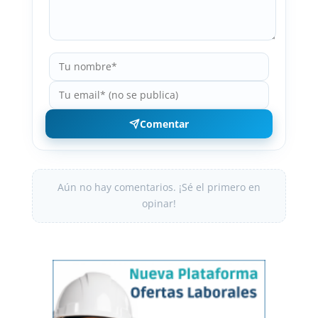
Comentar
Aún no hay comentarios. ¡Sé el primero en
opinar!