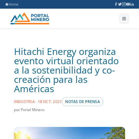
Home
Hitachi Energy organiza
evento virtual orientado
a la sostenibilidad y co-
creación para las
Américas
INDUSTRIA · 18 OCT. 2021
NOTAS DE PRENSA
por Portal Minero