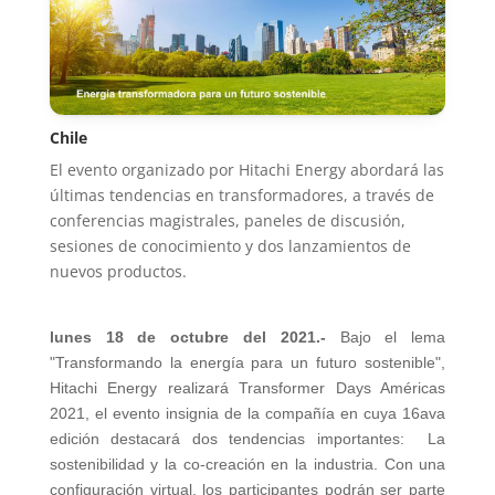
Chile
El evento organizado por Hitachi Energy abordará las
últimas tendencias en transformadores, a través de
conferencias magistrales, paneles de discusión,
sesiones de conocimiento y dos lanzamientos de
nuevos productos.
lunes 18 de octubre del 2021.-
Bajo el lema
"Transformando la energía para un futuro sostenible",
Hitachi Energy realizará Transformer Days Américas
2021, el evento insignia de la compañía en cuya 16ava
edición destacará dos tendencias importantes: La
sostenibilidad y la co-creación en la industria. Con una
configuración virtual, los participantes podrán ser parte