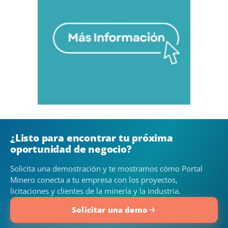
¿Listo para encontrar tu próxima
oportunidad de negocio?
Solicita una demostración y te mostramos cómo Portal
Minero conecta a tu empresa con los proyectos,
licitaciones y clientes de la minería y la industria.
Solicitar una demo