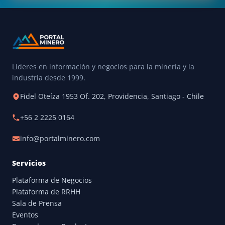
Líderes en información y negocios para la minería y la
industria desde 1999.
Fidel Oteíza 1953 Of. 202, Providencia, Santiago - Chile
+56 2 2225 0164
info@portalminero.com
Servicios
Plataforma de Negocios
Plataforma de RRHH
Sala de Prensa
Eventos