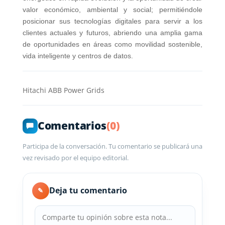
valor económico, ambiental y social; permitiéndole
posicionar sus tecnologías digitales para servir a los
clientes actuales y futuros, abriendo una amplia gama
de oportunidades en áreas como movilidad sostenible,
vida inteligente y centros de datos.
Hitachi ABB Power Grids
Comentarios
(0)
Participa de la conversación. Tu comentario se publicará una
vez revisado por el equipo editorial.
Deja tu comentario
✎