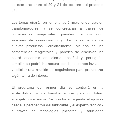
de este encuentro el 20 y 21 de octubre del presente
año.
Los temas girarán en torno a las últimas tendencias en
transformadores, y se concretarán a través de
conferencias magistrales, paneles de discusión,
sesiones de conocimiento y dos lanzamientos de
nuevos productos. Adicionalmente, algunas de las
conferencias magistrales y paneles de discusión las
podrá encontrar en idioma español y portugués,
también se podrá interactuar con los expertos invitados
y solicitar una reunión de seguimiento para profundizar
algún tema de interés.
El programa del primer día se centrará en la
sostenibilidad y los transformadores para un futuro
energético sostenible. Se pondrá en agenda el apoyo -
desde la perspectiva del fabricante y el experto técnico -
a través de tecnologías pioneras y soluciones