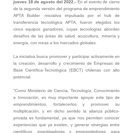
jueves 18 de agosto del 2022.-
En el evento de cierre
de la segunda versión del programa de emprendimiento
APTA Builder -iniciativa impulsada por el hub de
transferencia tecnológica APTA, fueron elegidos los
cinco equipos ganadores, cuyas tecnologías abordan
desafíos de las áreas de salud, acuicultura, minería y
energía, con miras a los mercados globales.
La iniciativa busca promover y participar activamente en
la creación, desarrollo y crecimiento de Empresas de
Base Científica-Tecnológica (EBCT) chilenas con alto
potencial.
"Como Ministerio de Ciencia, Tecnología, Conocimiento
e Innovación, es muy importante apoyar este tipo de
emprendimientos, fortalecerlos y promover su
multiplicación, y en dicho sentido la alianza público-
privada es fundamental, ya que nos permiten conocer
experiencias que ya existen, y generar sinergias entre
científicos, investigadores y emprendedores, para