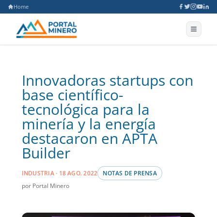
Home
Innovadoras startups con
base científico-
tecnológica para la
minería y la energía
destacaron en APTA
Builder
INDUSTRIA · 18 AGO. 2022
NOTAS DE PRENSA
por Portal Minero