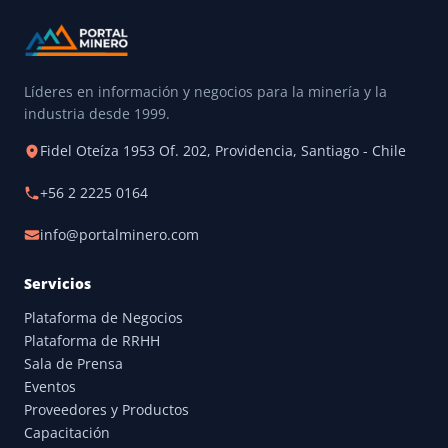
Líderes en información y negocios para la minería y la
industria desde 1999.
Fidel Oteíza 1953 Of. 202, Providencia, Santiago - Chile
+56 2 2225 0164
info@portalminero.com
Servicios
Plataforma de Negocios
Plataforma de RRHH
Sala de Prensa
Eventos
Proveedores y Productos
Capacitación