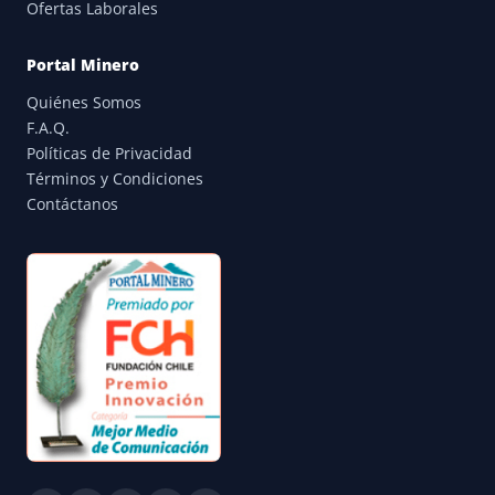
Ofertas Laborales
Portal Minero
Quiénes Somos
F.A.Q.
Políticas de Privacidad
Términos y Condiciones
Contáctanos