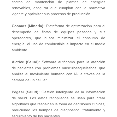
costos de mantención de plantas de energías
renovables, asegurar que cumplan con la normativa
vigente y optimizar sus procesos de producción.
Cosmos (Minería):
Plataforma de optimización para el
desempeño de flotas de equipos pesados y sus
operadores, que busca minimizar el consumo de
energía, el uso de combustible e impacto en el medio
ambiente.
Aictive (Salud):
Software autónomo para la atención
de pacientes con problemas musculoesqueléticos, que
analiza el movimiento humano con IA, a través de la
cámara de un celular.
Pegasi (Salud):
Gestión inteligente de la información
de salud. Los datos recopilados se usan para crear
algoritmos que respaldan la toma de decisiones clínicas,
reduciendo los tiempos de diagnóstico, tratamiento y
seguimiento de los pacientes.