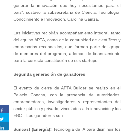
generar la innovación que hoy necesitamos para el
país", sostuvo la subsecretaria de Ciencia, Tecnología,
Conocimiento e Innovación, Carolina Gainza.
Las iniciativas recibirán acompañamiento integral, tanto
del equipo APTA, como de la comunidad de científicos y
empresarios reconocidos, que forman parte del grupo
de mentores del programa, además de financiamiento
para la correcta constitución de sus startups.
Segunda generación de ganadores
El evento de cierre de APTA Builder se realizó en el
Palacio Concha, con la presencia de autoridades,
emprendedores, investigadores y representantes del
sector público y privado, vinculados a la innovación y los
EBCT. Los ganadores son:
Suncast (Energía):
Tecnología de IA para disminuir los