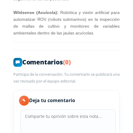
Wildsense (Acuícola):
Robótica y visión artificial para
automatizar ROV (robots submarinos) en la inspección
de mallas de cultivo y monitoreo de variables
ambientales dentro de las jaulas acuícolas.
Comentarios
(0)
Participa de la conversación. Tu comentario se publicará una
vez revisado por el equipo editorial.
Deja tu comentario
✎