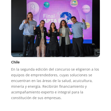
Chile
En la segunda edición del concurso se eligieron a los
equipos de emprendedores, cuyas soluciones se
encuentran en las áreas de la salud, acuicultura,
minería y energía. Recibirán financiamiento y
acompañamiento experto e integral para la
constitución de sus empresas.