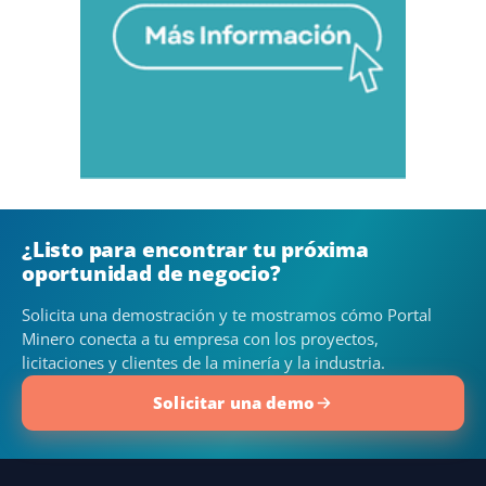
¿Listo para encontrar tu próxima
oportunidad de negocio?
Solicita una demostración y te mostramos cómo Portal
Minero conecta a tu empresa con los proyectos,
licitaciones y clientes de la minería y la industria.
Solicitar una demo