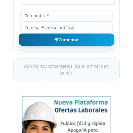
Comentar
Aún no hay comentarios. ¡Sé el primero en
opinar!