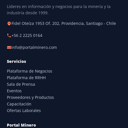
Líderes en información y negocios para la minería y la
industria desde 1999.
Fidel Oteíza 1953 Of. 202, Providencia, Santiago - Chile
+56 2 2225 0164
info@portalminero.com
Servicios
Plataforma de Negocios
Plataforma de RRHH
Sala de Prensa
Eventos
Proveedores y Productos
Capacitación
Ofertas Laborales
Portal Minero