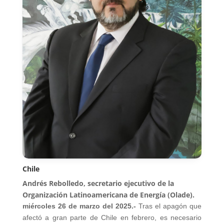
Chile
Andrés Rebolledo, secretario ejecutivo de la
Organización Latinoamericana de Energía (Olade).
miércoles 26 de marzo del 2025.-
Tras el apagón que
afectó a gran parte de Chile en febrero, es necesario