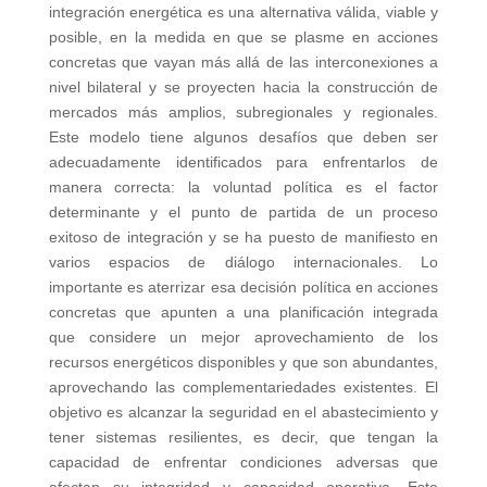
integración energética es una alternativa válida, viable y
posible, en la medida en que se plasme en acciones
concretas que vayan más allá de las interconexiones a
nivel bilateral y se proyecten hacia la construcción de
mercados más amplios, subregionales y regionales.
Este modelo tiene algunos desafíos que deben ser
adecuadamente identificados para enfrentarlos de
manera correcta: la voluntad política es el factor
determinante y el punto de partida de un proceso
exitoso de integración y se ha puesto de manifiesto en
varios espacios de diálogo internacionales. Lo
importante es aterrizar esa decisión política en acciones
concretas que apunten a una planificación integrada
que considere un mejor aprovechamiento de los
recursos energéticos disponibles y que son abundantes,
aprovechando las complementariedades existentes. El
objetivo es alcanzar la seguridad en el abastecimiento y
tener sistemas resilientes, es decir, que tengan la
capacidad de enfrentar condiciones adversas que
afectan su integridad y capacidad operativa. Esto