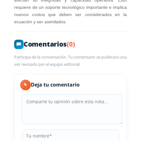
requiere de un soporte tecnológico importante e implica
nuevos costos que deben ser considerados en la
ecuación y ser asimilados.
Comentarios
(0)
Participa de la conversación. Tu comentario se publicará una
vez revisado por el equipo editorial.
Deja tu comentario
✎