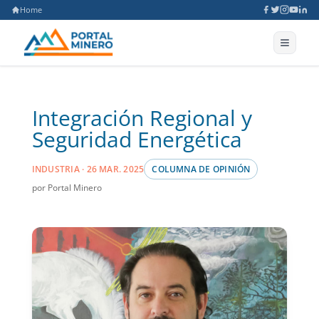
Home
Integración Regional y
Seguridad Energética
INDUSTRIA · 26 MAR. 2025
COLUMNA DE OPINIÓN
por Portal Minero