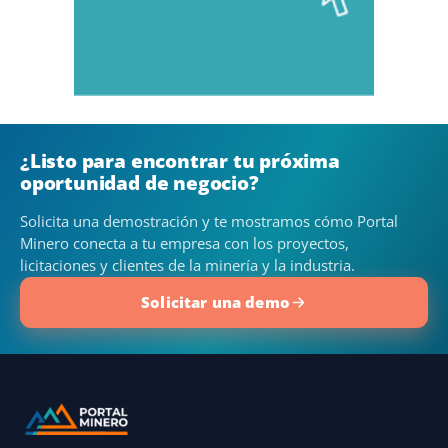
¿Listo para encontrar tu próxima
oportunidad de negocio?
Solicita una demostración y te mostramos cómo Portal
Minero conecta a tu empresa con los proyectos,
licitaciones y clientes de la minería y la industria.
Solicitar una demo