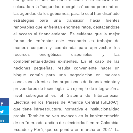
colocado a la “seguridad energética” como prioridad en
las agendas de los gobiernos, para lo cual han diseñado
estrategias para una transición hacia fuentes
renovables que enfrentan enormes retos, destacándose
el acceso al financiamiento. Es evidente que la mejor
forma de enfrentar este escenario es trabajar de
manera conjunta y coordinada para aprovechar los
recursos energéticos disponibles y las
complementariedades existentes. En el caso de las
naciones pequeñas, resulta conveniente hacer un
bloque común para una negociación en mejores
condiciones frente a los organismos de financiamiento y
proveedores de tecnología. Un ejemplo de integración a
nivel subregional es el Sistema de Interconexión
Eléctrica en los Países de América Central (SIEPAC),
que tiene infraestructura, normativa e institucionalidad
propia. También se ven avances en la implementación
de un “mercado andino de electricidad” entre Colombia,
Ecuador y Perú, que se pondrá en marcha en 2027. La