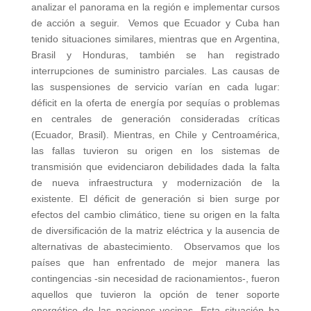
analizar el panorama en la región e implementar cursos
de acción a seguir. Vemos que Ecuador y Cuba han
tenido situaciones similares, mientras que en Argentina,
Brasil y Honduras, también se han registrado
interrupciones de suministro parciales. Las causas de
las suspensiones de servicio varían en cada lugar:
déficit en la oferta de energía por sequías o problemas
en centrales de generación consideradas críticas
(Ecuador, Brasil). Mientras, en Chile y Centroamérica,
las fallas tuvieron su origen en los sistemas de
transmisión que evidenciaron debilidades dada la falta
de nueva infraestructura y modernización de la
existente. El déficit de generación si bien surge por
efectos del cambio climático, tiene su origen en la falta
de diversificación de la matriz eléctrica y la ausencia de
alternativas de abastecimiento. Observamos que los
países que han enfrentado de mejor manera las
contingencias -sin necesidad de racionamientos-, fueron
aquellos que tuvieron la opción de tener soporte
energético de las naciones vecinas. Esta situación ha