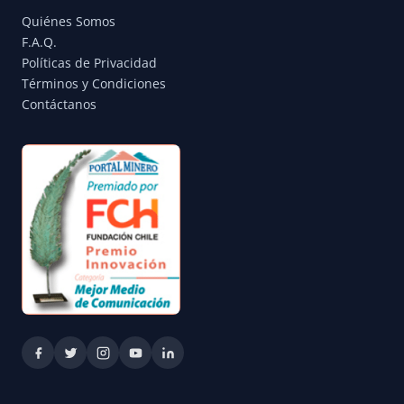
Quiénes Somos
F.A.Q.
Políticas de Privacidad
Términos y Condiciones
Contáctanos