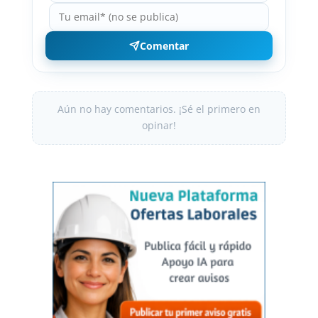
Comentar
Aún no hay comentarios. ¡Sé el primero en
opinar!