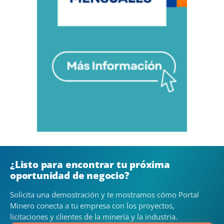
¿Listo para encontrar tu próxima
oportunidad de negocio?
Solicita una demostración y te mostramos cómo Portal
Minero conecta a tu empresa con los proyectos,
licitaciones y clientes de la minería y la industria.