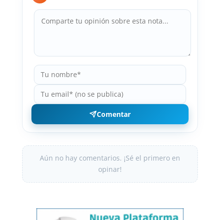
Comentar
Aún no hay comentarios. ¡Sé el primero en
opinar!