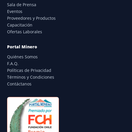
Sala de Prensa
Eventos
Proveedores y Productos
Capacitación
Ofertas Laborales
Portal Minero
Quiénes Somos
F.A.Q.
Políticas de Privacidad
Términos y Condiciones
Contáctanos