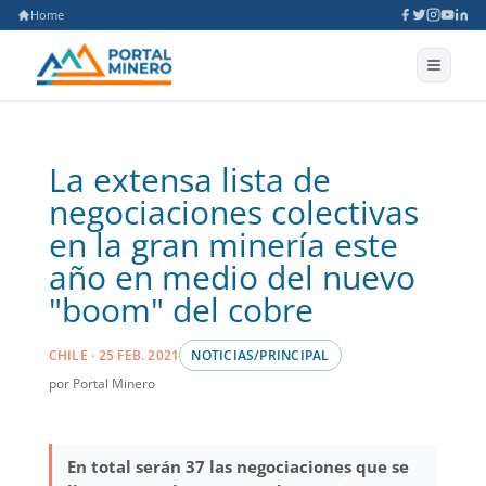
Home
La extensa lista de
negociaciones colectivas
en la gran minería este
año en medio del nuevo
"boom" del cobre
CHILE · 25 FEB. 2021
NOTICIAS/PRINCIPAL
por Portal Minero
En total serán 37 las negociaciones que se