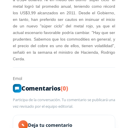
metal logró tal promedio anual, teniendo como récord
los US$3,99 alcanzados en 2011. Desde el Gobierno,
en tanto, han preferido ser cautos en insinuar el inicio
de un nuevo "súper ciclo" del metal rojo, ya que el
actual escenario favorable podría cambiar. "Hay que ser
prudentes. Sabemos que los commodities en general, y
el precio del cobre es uno de ellos, tienen volatilidad",
señaló en la semana el ministro de Hacienda, Rodrigo
Cerda.
Emol
Comentarios
(0)
Participa de la conversación. Tu comentario se publicará una
vez revisado por el equipo editorial.
Deja tu comentario
✎