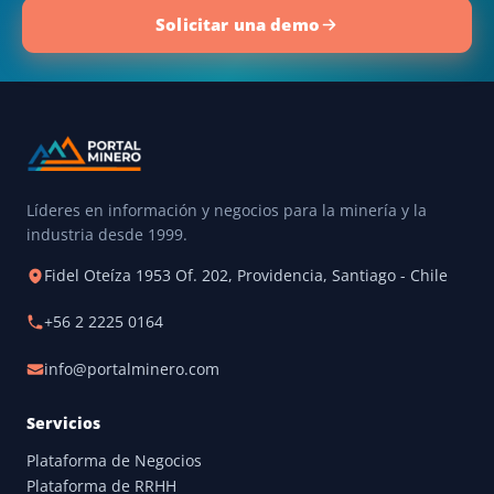
Solicitar una demo
Líderes en información y negocios para la minería y la
industria desde 1999.
Fidel Oteíza 1953 Of. 202, Providencia, Santiago - Chile
+56 2 2225 0164
info@portalminero.com
Servicios
Plataforma de Negocios
Plataforma de RRHH