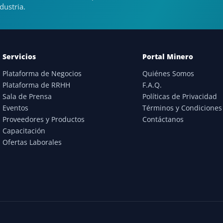
dustria.
Servicios
Portal Minero
Plataforma de Negocios
Quiénes Somos
Plataforma de RRHH
F.A.Q.
Sala de Prensa
Políticas de Privacidad
Eventos
Términos y Condiciones
Proveedores y Productos
Contáctanos
Capacitación
Ofertas Laborales