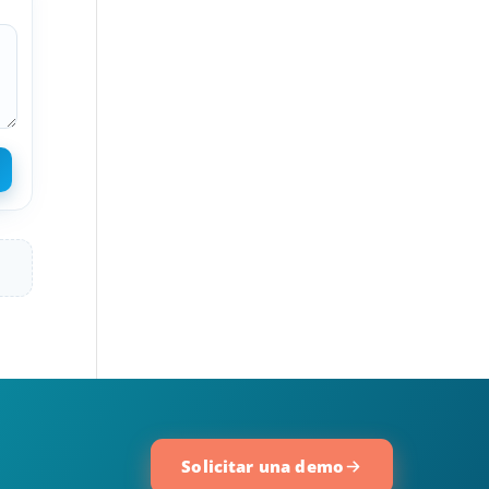
Solicitar una demo