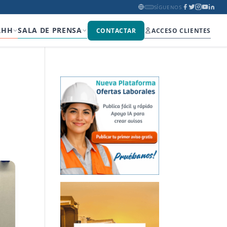
SÍGUENOS
RHH
SALA DE PRENSA
CONTACTAR
ACCESO CLIENTES