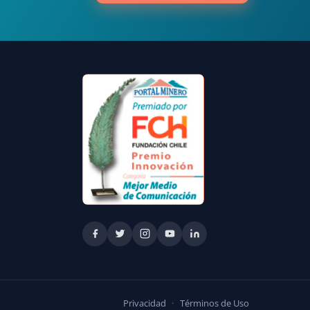
Privacidad
·
Términos de Uso