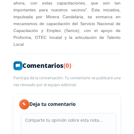
ahora, con estas capacitaciones, que son tan
importantes para nuestros vecinos”. Esta iniciativa,
impulsada por Minera Candelaria, se enmarca en
mecanismos de capacitación del Servicio Nacional de
Capacitación y Empleo (Sence), con el apoyo de
Proforma, OTEC Incatal y la articulación de Talento
Local.
Comentarios
(0)
Participa de la conversación. Tu comentario se publicará una
vez revisado por el equipo editorial.
Deja tu comentario
✎