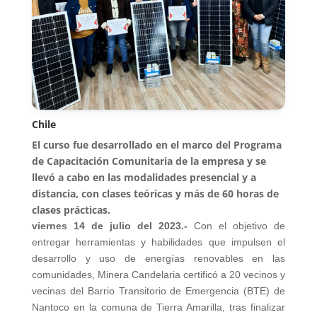
Chile
El curso fue desarrollado en el marco del Programa
de Capacitación Comunitaria de la empresa y se
llevó a cabo en las modalidades presencial y a
distancia, con clases teóricas y más de 60 horas de
clases prácticas.
viernes 14 de julio del 2023.-
Con el objetivo de
entregar herramientas y habilidades que impulsen el
desarrollo y uso de energías renovables en las
comunidades, Minera Candelaria certificó a 20 vecinos y
vecinas del Barrio Transitorio de Emergencia (BTE) de
Nantoco en la comuna de Tierra Amarilla, tras finalizar