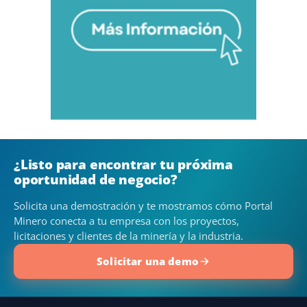
¿Listo para encontrar tu próxima
oportunidad de negocio?
Solicita una demostración y te mostramos cómo Portal
Minero conecta a tu empresa con los proyectos,
licitaciones y clientes de la minería y la industria.
Solicitar una demo