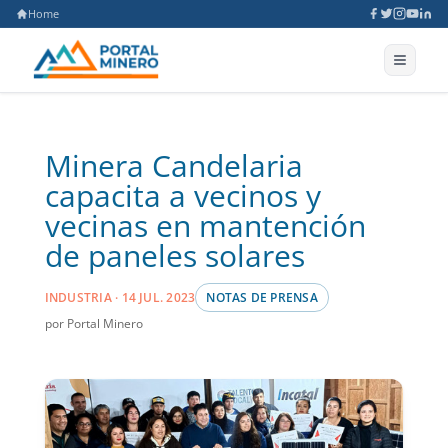
Home
Minera Candelaria
capacita a vecinos y
vecinas en mantención
de paneles solares
INDUSTRIA · 14 JUL. 2023
NOTAS DE PRENSA
por Portal Minero