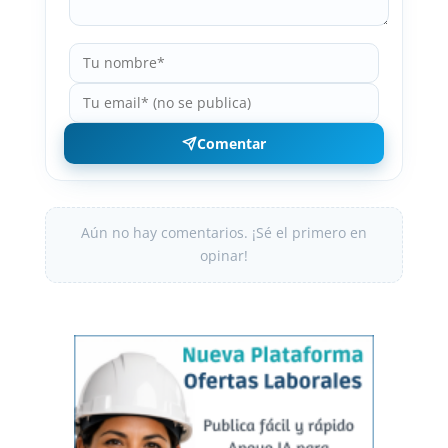
Comentar
Aún no hay comentarios. ¡Sé el primero en
opinar!