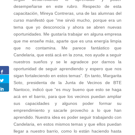
desempeñarse en este rubro. Respecto de esta
capacitación, Mireya Contreras, una de las alumnas del
curso manifestó que “me sirvió mucho, porque era un
tema que yo desconocía y ahora se abren nuevas
oportunidades. Me gustaría trabajar en alguna empresa
que me enseñe más, aparte que es una energía limpia
que no contamina. Me parece fantástico que
Candelaria, que está acá en la zona, nos ayude a seguir
nuestros sueños y se le agradece por darnos la
oportunidad de seguir aprendiendo y espero que nos
sigan fortaleciendo en estos temas”. En tanto, Margarita
Soto, presidenta de la Junta de Vecinos de BTE
Nantoco, indicó que “es muy bueno que esto se haga
acá en el barrio, para que los vecinos puedan ampliar
sus capacidades y algunos poder formar su
emprendimiento y sacarle provecho a lo que han
aprendido. Nuestra idea es poder seguir trabajando con
Candelaria, en estos mismos temas y que ellos puedan
llegar a nuestro barrio, como lo están haciendo hasta