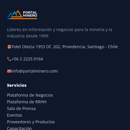
Líderes en información y negocios para la minería y la
industria desde 1999.
Fidel Oteíza 1953 Of. 202, Providencia, Santiago - Chile
+56 2 2225 0164
info@portalminero.com
Servicios
Plataforma de Negocios
Plataforma de RRHH
Sala de Prensa
Eventos
Proveedores y Productos
Capacitación