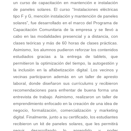
un curso de capacitación en mantención e instalación
de paneles solares. El curso “Instalaciones eléctricas
tipo F y G, mención instalación y mantención de paneles
solares”, fue desarrollado en el marco del Programa de
Capacitación Comunitaria de la empresa y se llevó a
cabo en las modalidades presencial y a distancia, con
clases teóricas y más de 60 horas de clases prácticas.
Asimismo, los alumnos pudieron reforzar los contenidos
estudiados gracias a la entrega de tablets, que
permitieron la optimización del tiempo, la autogestión y
la inclusión en la alfabetización digital. Los vecinos y
vecinas participaron además en un taller de apresto
laboral, donde diseñaron sus currículums y recibieron
recomendaciones para enfrentar de buena forma una
entrevista de trabajo. Asimismo, realizaron un taller de
emprendimiento enfocado en la creación de una idea de
negocio, formalización, comercialización y marketing
digital. Finalmente, junto a su certificado, los estudiantes
recibieron un kit de paneles solares, que les permitirá
seguir desarrollando lo aprendido y poder