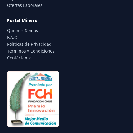
Ofertas Laborales
Portal Minero
Quiénes Somos
F.A.Q.
Políticas de Privacidad
Términos y Condiciones
Contáctanos