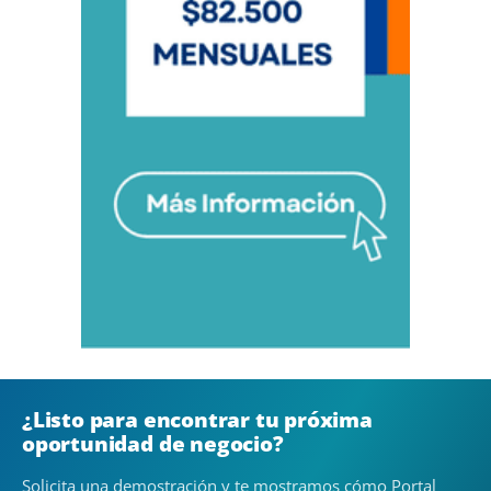
¿Listo para encontrar tu próxima
oportunidad de negocio?
Solicita una demostración y te mostramos cómo Portal