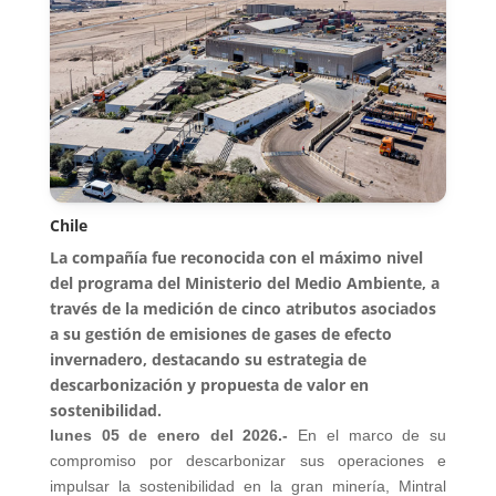
Chile
La compañía fue reconocida con el máximo nivel
del programa del Ministerio del Medio Ambiente, a
través de la medición de cinco atributos asociados
a su gestión de emisiones de gases de efecto
invernadero, destacando su estrategia de
descarbonización y propuesta de valor en
sostenibilidad.
lunes 05 de enero del 2026.-
En el marco de su
compromiso por descarbonizar sus operaciones e
impulsar la sostenibilidad en la gran minería, Mintral