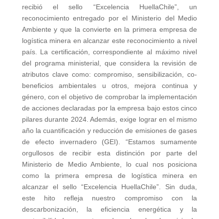
recibió el sello “Excelencia HuellaChile”, un
reconocimiento entregado por el Ministerio del Medio
Ambiente y que la convierte en la primera empresa de
logística minera en alcanzar este reconocimiento a nivel
país. La certificación, correspondiente al máximo nivel
del programa ministerial, que considera la revisión de
atributos clave como: compromiso, sensibilización, co-
beneficios ambientales u otros, mejora continua y
género, con el objetivo de comprobar la implementación
de acciones declaradas por la empresa bajo estos cinco
pilares durante 2024. Además, exige lograr en el mismo
año la cuantificación y reducción de emisiones de gases
de efecto invernadero (GEI). “Estamos sumamente
orgullosos de recibir esta distinción por parte del
Ministerio de Medio Ambiente, lo cual nos posiciona
como la primera empresa de logística minera en
alcanzar el sello “Excelencia HuellaChile”. Sin duda,
este hito refleja nuestro compromiso con la
descarbonización, la eficiencia energética y la