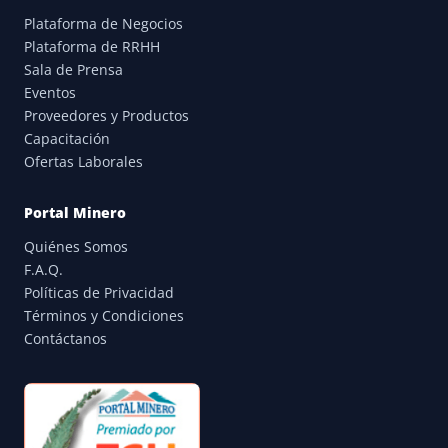
Plataforma de Negocios
Plataforma de RRHH
Sala de Prensa
Eventos
Proveedores y Productos
Capacitación
Ofertas Laborales
Portal Minero
Quiénes Somos
F.A.Q.
Políticas de Privacidad
Términos y Condiciones
Contáctanos