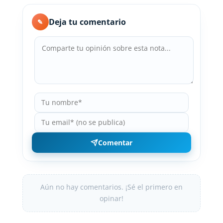
Deja tu comentario
✎
Comentar
Aún no hay comentarios. ¡Sé el primero en
opinar!