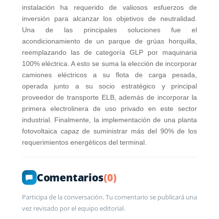
instalación ha requerido de valiosos esfuerzos de
inversión para alcanzar los objetivos de neutralidad.
Una de las principales soluciones fue el
acondicionamiento de un parque de grúas horquilla,
reemplazando las de categoría GLP por maquinaria
100% eléctrica. A esto se suma la elección de incorporar
camiones eléctricos a su flota de carga pesada,
operada junto a su socio estratégico y principal
proveedor de transporte ELB, además de incorporar la
primera electrolinera de uso privado en este sector
industrial. Finalmente, la implementación de una planta
fotovoltaica capaz de suministrar más del 90% de los
requerimientos energéticos del terminal.
Comentarios
(0)
Participa de la conversación. Tu comentario se publicará una
vez revisado por el equipo editorial.