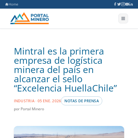
Home
Mintral es la primera
empresa de logística
minera del país en
alcanzar el sello
“Excelencia HuellaChile”
INDUSTRIA · 05 ENE. 2026
NOTAS DE PRENSA
por Portal Minero