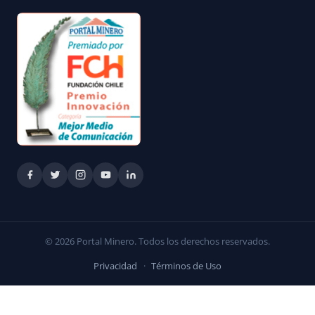
© 2026 Portal Minero. Todos los derechos reservados.
Privacidad
·
Términos de Uso