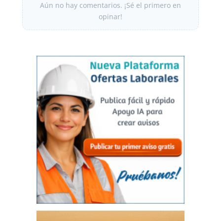
Aún no hay comentarios. ¡Sé el primero en
opinar!