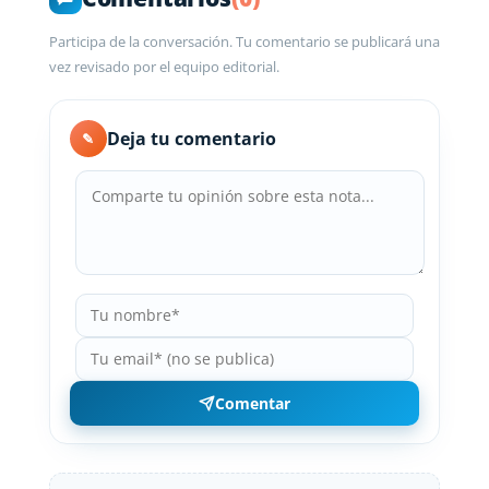
Participa de la conversación. Tu comentario se publicará una
vez revisado por el equipo editorial.
Deja tu comentario
✎
Comentar