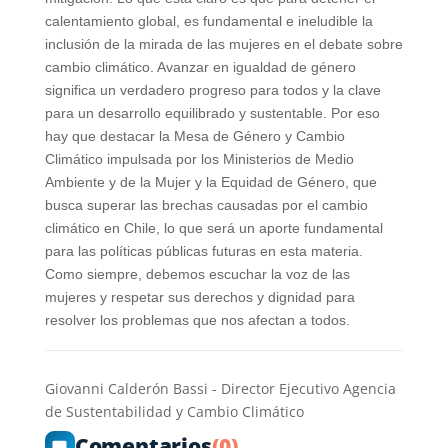
calentamiento global, es fundamental e ineludible la
inclusión de la mirada de las mujeres en el debate sobre
cambio climático. Avanzar en igualdad de género
significa un verdadero progreso para todos y la clave
para un desarrollo equilibrado y sustentable. Por eso
hay que destacar la Mesa de Género y Cambio
Climático impulsada por los Ministerios de Medio
Ambiente y de la Mujer y la Equidad de Género, que
busca superar las brechas causadas por el cambio
climático en Chile, lo que será un aporte fundamental
para las políticas públicas futuras en esta materia.
Como siempre, debemos escuchar la voz de las
mujeres y respetar sus derechos y dignidad para
resolver los problemas que nos afectan a todos.
Giovanni Calderón Bassi - Director Ejecutivo Agencia
de Sustentabilidad y Cambio Climático
Comentarios
(0)