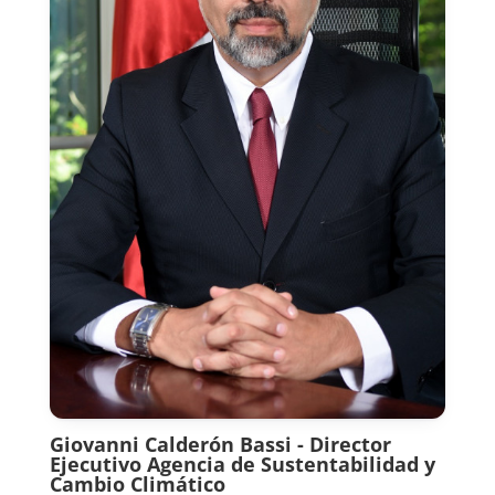
Giovanni Calderón Bassi - Director
Ejecutivo Agencia de Sustentabilidad y
Cambio Climático