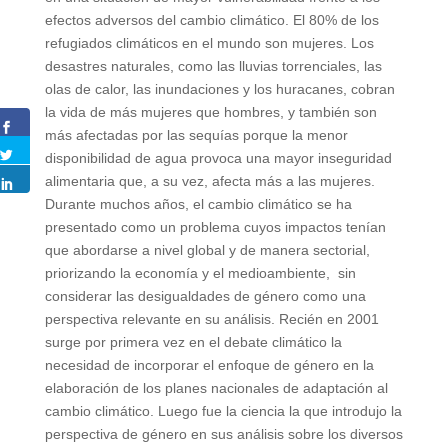
efectos adversos del cambio climático. El 80% de los
refugiados climáticos en el mundo son mujeres. Los
desastres naturales, como las lluvias torrenciales, las
olas de calor, las inundaciones y los huracanes, cobran
la vida de más mujeres que hombres, y también son
más afectadas por las sequías porque la menor
disponibilidad de agua provoca una mayor inseguridad
alimentaria que, a su vez, afecta más a las mujeres.
Durante muchos años, el cambio climático se ha
presentado como un problema cuyos impactos tenían
que abordarse a nivel global y de manera sectorial,
priorizando la economía y el medioambiente, sin
considerar las desigualdades de género como una
perspectiva relevante en su análisis. Recién en 2001
surge por primera vez en el debate climático la
necesidad de incorporar el enfoque de género en la
elaboración de los planes nacionales de adaptación al
cambio climático. Luego fue la ciencia la que introdujo la
perspectiva de género en sus análisis sobre los diversos