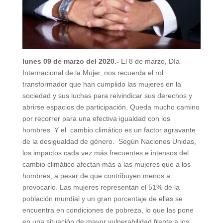
lunes 09 de marzo del 2020.-
El 8 de marzo, Día
Internacional de la Mujer, nos recuerda el rol
transformador que han cumplido las mujeres en la
sociedad y sus luchas para reivindicar sus derechos y
abrirse espacios de participación. Queda mucho camino
por recorrer para una efectiva igualdad con los
hombres. Y el cambio climático es un factor agravante
de la desigualdad de género. Según Naciones Unidas,
los impactos cada vez más frecuentes e intensos del
cambio climático afectan más a las mujeres que a los
hombres, a pesar de que contribuyen menos a
provocarlo. Las mujeres representan el 51% de la
población mundial y un gran porcentaje de ellas se
encuentra en condiciones de pobreza, lo que las pone
en una situación de mayor vulnerabilidad frente a los