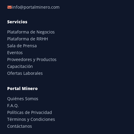
info@portalminero.com
Servicios
Plataforma de Negocios
Plataforma de RRHH
Sala de Prensa
Eventos
Proveedores y Productos
Capacitación
Ofertas Laborales
Portal Minero
Quiénes Somos
F.A.Q.
Políticas de Privacidad
Términos y Condiciones
Contáctanos