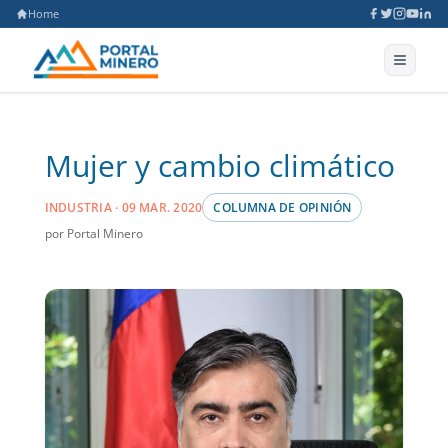
Home
Mujer y cambio climático
INDUSTRIA · 09 MAR. 2020
COLUMNA DE OPINIÓN
por Portal Minero