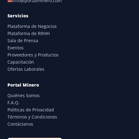
info@portalminero.com
Servicios
Plataforma de Negocios
Plataforma de RRHH
Sala de Prensa
Eventos
Proveedores y Productos
Capacitación
Ofertas Laborales
Portal Minero
Quiénes Somos
F.A.Q.
Políticas de Privacidad
Términos y Condiciones
Contáctanos