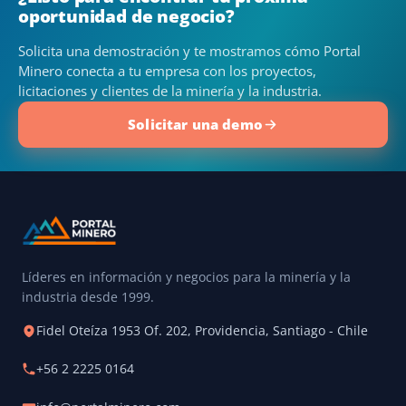
oportunidad de negocio?
Solicita una demostración y te mostramos cómo Portal
Minero conecta a tu empresa con los proyectos,
licitaciones y clientes de la minería y la industria.
Solicitar una demo
Líderes en información y negocios para la minería y la
industria desde 1999.
Fidel Oteíza 1953 Of. 202, Providencia, Santiago - Chile
+56 2 2225 0164