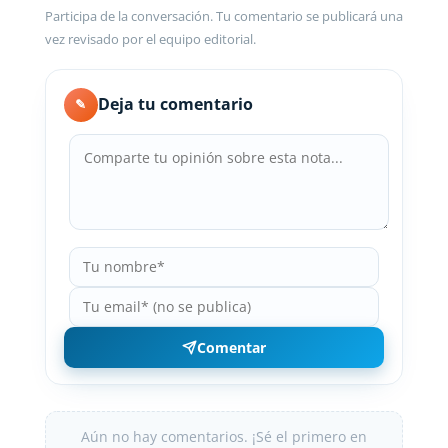
Participa de la conversación. Tu comentario se publicará una
vez revisado por el equipo editorial.
Deja tu comentario
✎
Comentar
Aún no hay comentarios. ¡Sé el primero en