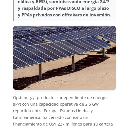
eólica y BESS), suministrando energía 24/7
y respaldada por PPAs DISCO a largo plazo
y PPAs privados con offtakers de inversión.
Opdenergy, productor independiente de energía
(IPP) con una capacidad operativa de 2,5 GW
repartida entre Europa, Estados Unidos y
Latinoamérica, ha cerrado con éxito un
financiamiento de US$ 227 millones para su cartera