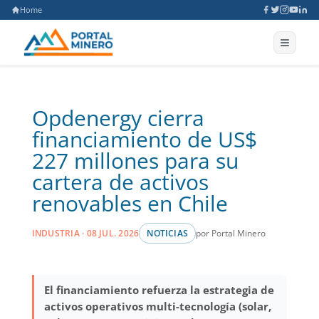
Home
Opdenergy cierra
financiamiento de US$
227 millones para su
cartera de activos
renovables en Chile
por Portal Minero
INDUSTRIA · 08 JUL. 2026
NOTICIAS
El financiamiento refuerza la estrategia de
activos operativos multi-tecnología (solar,