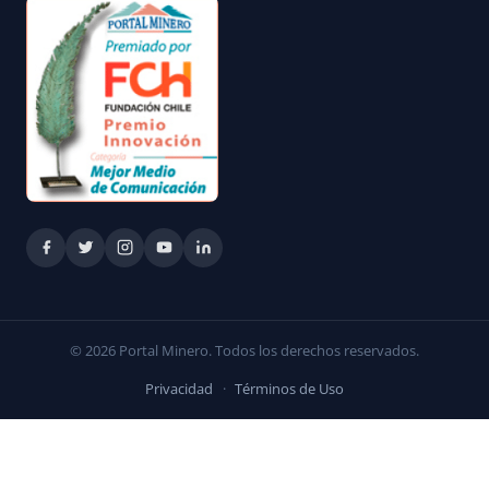
© 2026 Portal Minero. Todos los derechos reservados.
Privacidad
·
Términos de Uso