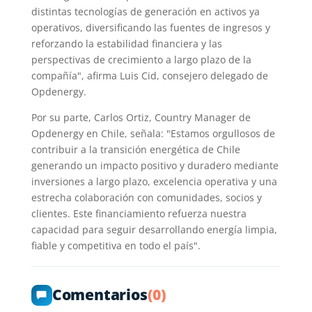
distintas tecnologías de generación en activos ya
operativos, diversificando las fuentes de ingresos y
reforzando la estabilidad financiera y las
perspectivas de crecimiento a largo plazo de la
compañía", afirma Luis Cid, consejero delegado de
Opdenergy.
Por su parte, Carlos Ortiz, Country Manager de
Opdenergy en Chile, señala: "Estamos orgullosos de
contribuir a la transición energética de Chile
generando un impacto positivo y duradero mediante
inversiones a largo plazo, excelencia operativa y una
estrecha colaboración con comunidades, socios y
clientes. Este financiamiento refuerza nuestra
capacidad para seguir desarrollando energía limpia,
fiable y competitiva en todo el país".
Comentarios
(0)