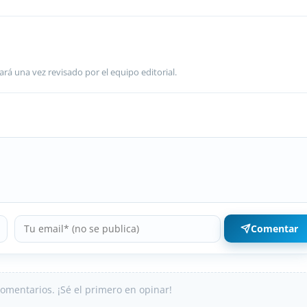
ará una vez revisado por el equipo editorial.
Comentar
omentarios. ¡Sé el primero en opinar!