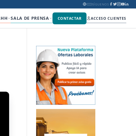
SÍGUENOS
RHH
SALA DE PRENSA
CONTACTAR
ACCESO CLIENTES