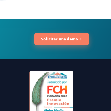
Solicitar una demo