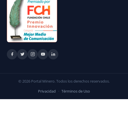
© 2026 Portal Minero. Todos los derechos reservados.
Privacidad
·
Términos de Uso