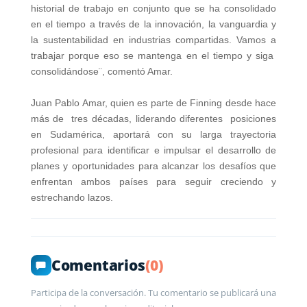
historial de trabajo en conjunto que se ha consolidado
en el tiempo a través de la innovación, la vanguardia y
la sustentabilidad en industrias compartidas. Vamos a
trabajar porque eso se mantenga en el tiempo y siga
consolidándose¨, comentó Amar.
Juan Pablo Amar, quien es parte de Finning desde hace
más de tres décadas, liderando diferentes posiciones
en Sudamérica, aportará con su larga trayectoria
profesional para identificar e impulsar el desarrollo de
planes y oportunidades para alcanzar los desafíos que
enfrentan ambos países para seguir creciendo y
estrechando lazos.
Comentarios
(0)
Participa de la conversación. Tu comentario se publicará una