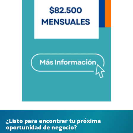
¿Listo para encontrar tu próxima
oportunidad de negocio?