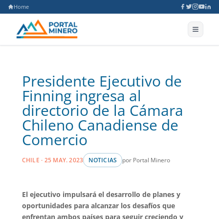
Home
Presidente Ejecutivo de
Finning ingresa al
directorio de la Cámara
Chileno Canadiense de
Comercio
por Portal Minero
CHILE · 25 MAY. 2023
NOTICIAS
El ejecutivo impulsará el desarrollo de planes y
oportunidades para alcanzar los desafíos que
enfrentan ambos países para seguir creciendo y