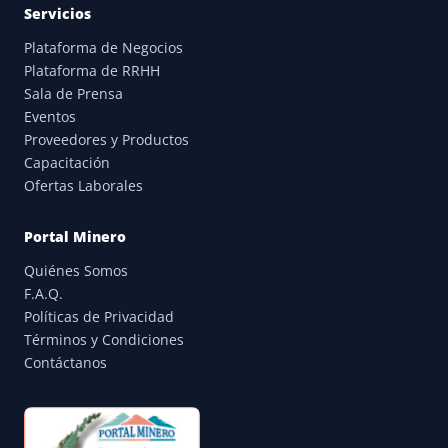
Servicios
Plataforma de Negocios
Plataforma de RRHH
Sala de Prensa
Eventos
Proveedores y Productos
Capacitación
Ofertas Laborales
Portal Minero
Quiénes Somos
F.A.Q.
Políticas de Privacidad
Términos y Condiciones
Contáctanos