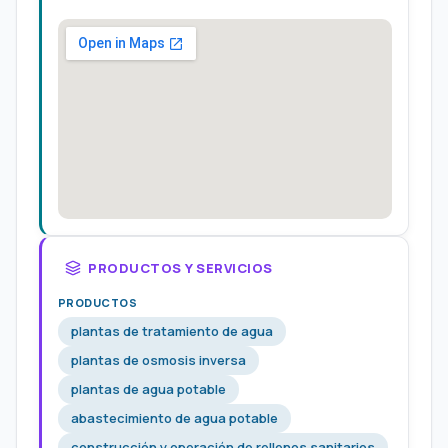
PRODUCTOS Y SERVICIOS
PRODUCTOS
plantas de tratamiento de agua
plantas de osmosis inversa
plantas de agua potable
abastecimiento de agua potable
construcción y operación de rellenos sanitarios