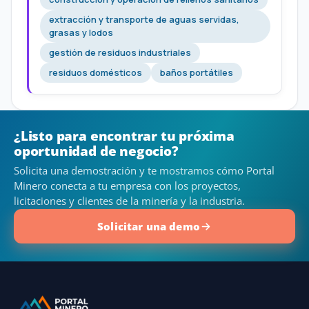
extracción y transporte de aguas servidas,
grasas y lodos
gestión de residuos industriales
residuos domésticos
baños portátiles
¿Listo para encontrar tu próxima
oportunidad de negocio?
Solicita una demostración y te mostramos cómo Portal
Minero conecta a tu empresa con los proyectos,
licitaciones y clientes de la minería y la industria.
Solicitar una demo