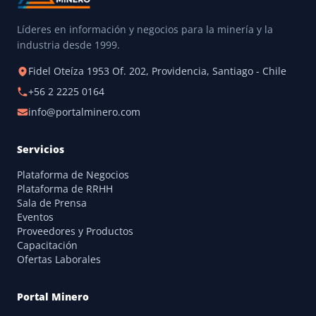
Líderes en información y negocios para la minería y la
industria desde 1999.
Fidel Oteíza 1953 Of. 202, Providencia, Santiago - Chile
+56 2 2225 0164
info@portalminero.com
Servicios
Plataforma de Negocios
Plataforma de RRHH
Sala de Prensa
Eventos
Proveedores y Productos
Capacitación
Ofertas Laborales
Portal Minero