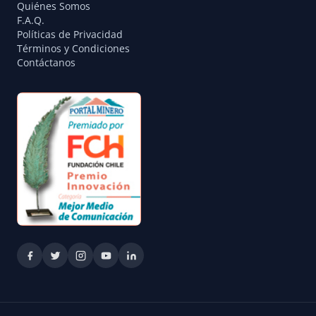
Quiénes Somos
F.A.Q.
Políticas de Privacidad
Términos y Condiciones
Contáctanos