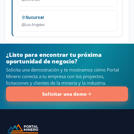
Sucursal
Los Angeles
¿Listo para encontrar tu próxima
oportunidad de negocio?
Solicita una demostración y te mostramos cómo Portal
Minero conecta a tu empresa con los proyectos,
licitaciones y clientes de la minería y la industria.
Solicitar una demo