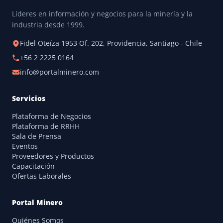
Líderes en información y negocios para la minería y la
industria desde 1999.
Fidel Oteíza 1953 Of. 202, Providencia, Santiago - Chile
+56 2 2225 0164
info@portalminero.com
Servicios
Plataforma de Negocios
Plataforma de RRHH
Sala de Prensa
Eventos
Proveedores y Productos
Capacitación
Ofertas Laborales
Portal Minero
Quiénes Somos