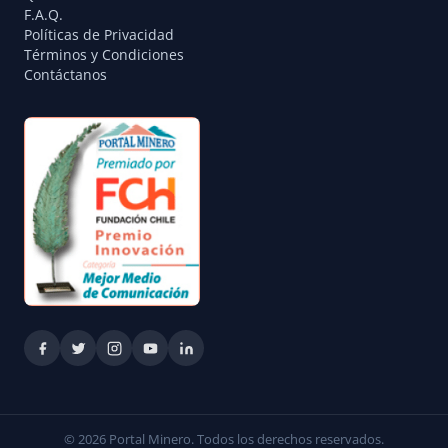
F.A.Q.
Políticas de Privacidad
Términos y Condiciones
Contáctanos
© 2026 Portal Minero. Todos los derechos reservados.