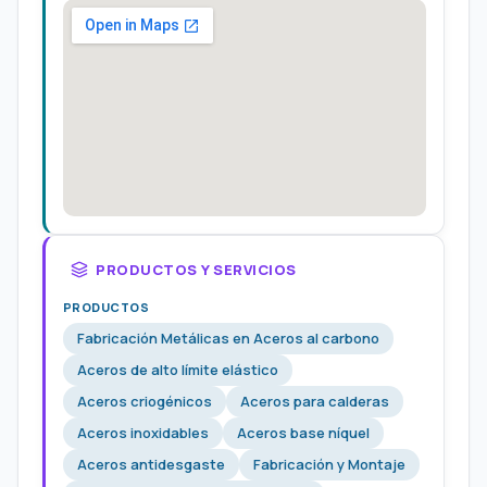
PRODUCTOS Y SERVICIOS
PRODUCTOS
Fabricación Metálicas en Aceros al carbono
Aceros de alto límite elástico
Aceros criogénicos
Aceros para calderas
Aceros inoxidables
Aceros base níquel
Aceros antidesgaste
Fabricación y Montaje