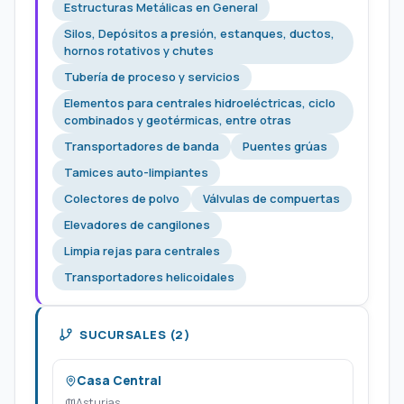
Estructuras Metálicas en General
Silos, Depósitos a presión, estanques, ductos,
hornos rotativos y chutes
Tubería de proceso y servicios
Elementos para centrales hidroeléctricas, ciclo
combinados y geotérmicas, entre otras
Transportadores de banda
Puentes grúas
Tamices auto-limpiantes
Colectores de polvo
Válvulas de compuertas
Elevadores de cangilones
Limpia rejas para centrales
Transportadores helicoidales
SUCURSALES (2)
Casa Central
Asturias