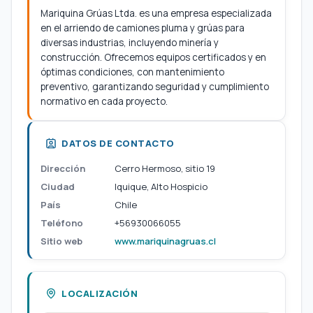
Mariquina Grúas Ltda. es una empresa especializada
en el arriendo de camiones pluma y grúas para
diversas industrias, incluyendo minería y
construcción. Ofrecemos equipos certificados y en
óptimas condiciones, con mantenimiento
preventivo, garantizando seguridad y cumplimiento
normativo en cada proyecto.
DATOS DE CONTACTO
Dirección
Cerro Hermoso, sitio 19
Ciudad
Iquique, Alto Hospicio
País
Chile
Teléfono
+56930066055
Sitio web
www.mariquinagruas.cl
LOCALIZACIÓN