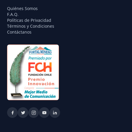
Quiénes Somos
F.A.Q.
Políticas de Privacidad
Términos y Condiciones
Contáctanos