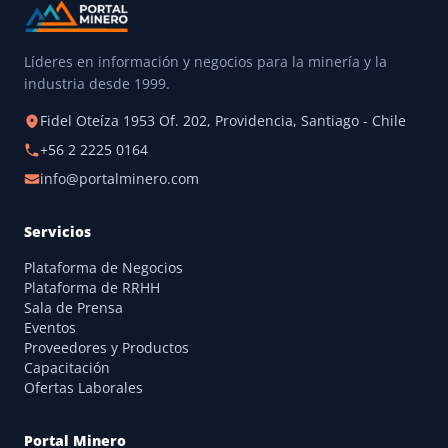
Líderes en información y negocios para la minería y la
industria desde 1999.
Fidel Oteíza 1953 Of. 202, Providencia, Santiago - Chile
+56 2 2225 0164
info@portalminero.com
Servicios
Plataforma de Negocios
Plataforma de RRHH
Sala de Prensa
Eventos
Proveedores y Productos
Capacitación
Ofertas Laborales
Portal Minero