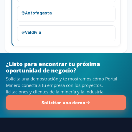
Antofagasta
Valdivia
¿Listo para encontrar tu próxima
oportunidad de negocio?
Solicita una demostración y te mostramos cómo Portal
Minero conecta a tu empresa con los proyectos,
licitaciones y clientes de la minería y la industria.
Solicitar una demo