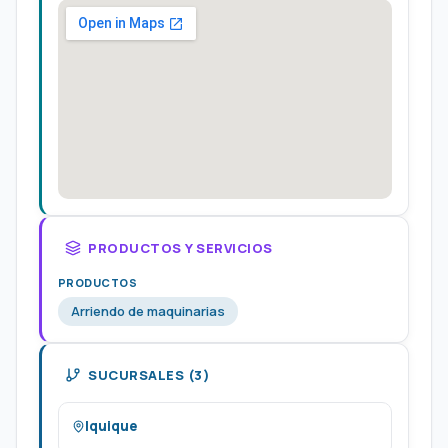
PRODUCTOS Y SERVICIOS
PRODUCTOS
Arriendo de maquinarias
SUCURSALES (3)
Iquique