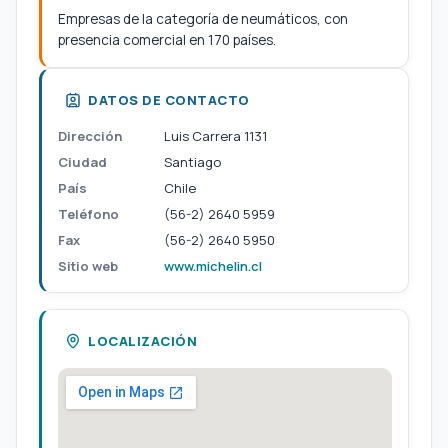
Empresas de la categoría de neumáticos, con
presencia comercial en 170 países.
DATOS DE CONTACTO
Dirección
Luis Carrera 1131
Ciudad
Santiago
País
Chile
Teléfono
(56-2) 2640 5959
Fax
(56-2) 2640 5950
Sitio web
www.michelin.cl
LOCALIZACIÓN