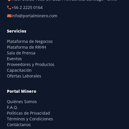
+56 2 2225 0164
info@portalminero.com
Servicios
Plataforma de Negocios
Plataforma de RRHH
Sala de Prensa
Eventos
Proveedores y Productos
Capacitación
Ofertas Laborales
Portal Minero
Quiénes Somos
F.A.Q.
Políticas de Privacidad
Términos y Condiciones
Contáctanos