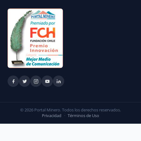
© 2026 Portal Minero. Todos los derechos reservados.
Privacidad
·
Términos de Uso