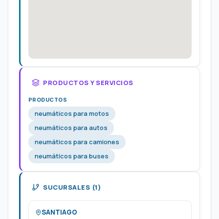
PRODUCTOS Y SERVICIOS
PRODUCTOS
neumáticos para motos
neumáticos para autos
neumáticos para camiones
neumáticos para buses
SUCURSALES (1)
SANTIAGO