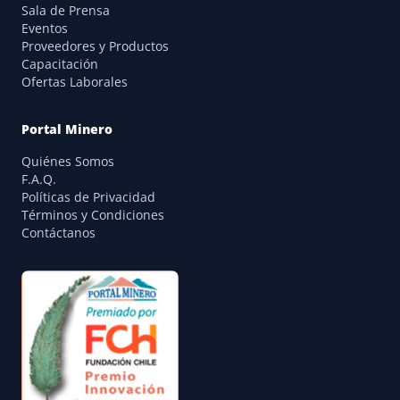
Sala de Prensa
Eventos
Proveedores y Productos
Capacitación
Ofertas Laborales
Portal Minero
Quiénes Somos
F.A.Q.
Políticas de Privacidad
Términos y Condiciones
Contáctanos