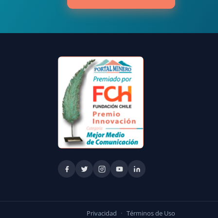
Privacidad
·
Términos de Uso