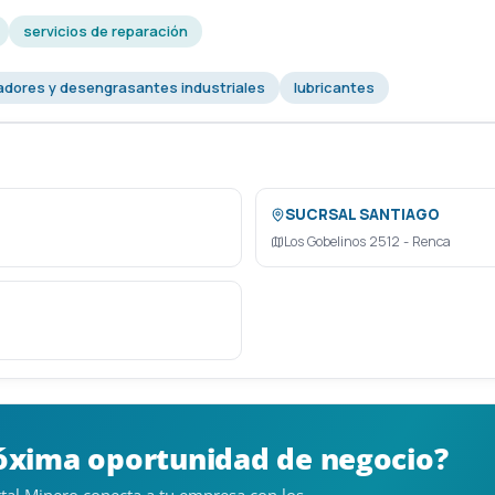
servicios de reparación
iadores y desengrasantes industriales
lubricantes
SUCRSAL SANTIAGO
Los Gobelinos 2512 - Renca
róxima oportunidad de negocio?