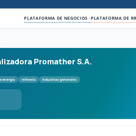
PLATAFORMA DE NEGOCIOS
PLATAFORMA DE R
lizadora Promather S.A.
e energía
refinería
industrias generales