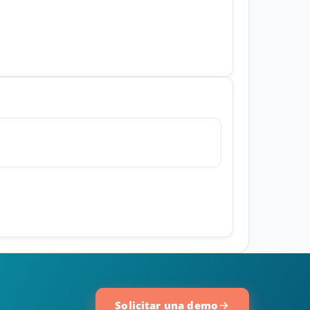
Solicitar una demo