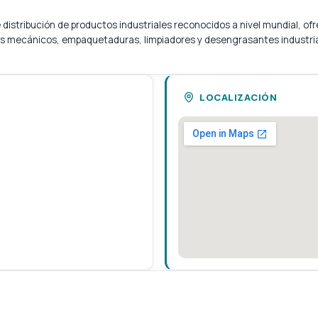
distribución de productos industriales reconocidos a nivel mundial, o
los mecánicos, empaquetaduras, limpiadores y desengrasantes industria
LOCALIZACIÓN