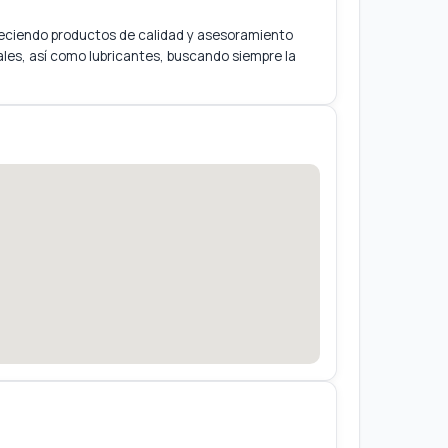
freciendo productos de calidad y asesoramiento
les, así como lubricantes, buscando siempre la