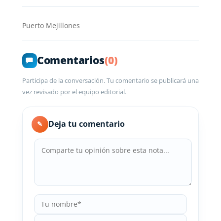
Puerto Mejillones
Comentarios
(0)
Participa de la conversación. Tu comentario se publicará una
vez revisado por el equipo editorial.
Deja tu comentario
✎