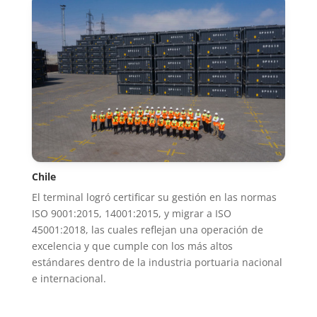
Chile
El terminal logró certificar su gestión en las normas
ISO 9001:2015, 14001:2015, y migrar a ISO
45001:2018, las cuales reflejan una operación de
excelencia y que cumple con los más altos
estándares dentro de la industria portuaria nacional
e internacional.