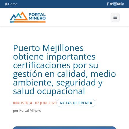
Home
Puerto Mejillones
obtiene importantes
certificaciones por su
gestión en calidad, medio
ambiente, seguridad y
salud ocupacional
INDUSTRIA · 02 JUN. 2020
NOTAS DE PRENSA
por Portal Minero