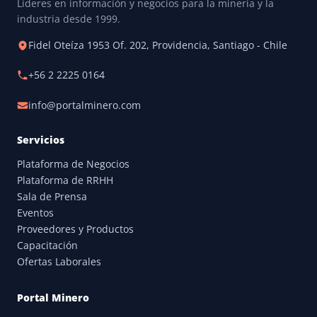
Líderes en información y negocios para la minería y la
industria desde 1999.
Fidel Oteíza 1953 Of. 202, Providencia, Santiago - Chile
+56 2 2225 0164
info@portalminero.com
Servicios
Plataforma de Negocios
Plataforma de RRHH
Sala de Prensa
Eventos
Proveedores y Productos
Capacitación
Ofertas Laborales
Portal Minero