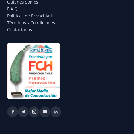
Quiénes Somos
F.A.Q.
Políticas de Privacidad
Términos y Condiciones
Contáctanos