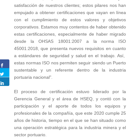
satisfacción de nuestros clientes; estos pilares nos han
empujado a obtener certificaciones que vayan en línea
con el cumplimiento de estos valores y objetivos
corporativos. Estamos muy contentos de haber obtenido
estas certificaciones, especialmente de haber migrado
desde la OHSAS 18001:2007 a la norma ISO
45001:2018, que presenta nuevos requisitos en cuanto
a estándares de seguridad y salud en el trabajo. Así,
estas normas ISO nos permiten seguir siendo un Puerto
sustentable y un referente dentro de la industria
portuaria nacional".
El proceso de certificación estuvo liderado por la
Gerencia General y el área de HSEQ, y contó con la
participación y el aporte de todos los equipos y
profesionales de la compañía, que este 2020 cumple 25
años de historia, tiempo en el que se han situado como
una operación estratégica para la industria minera y el
sector portuario.