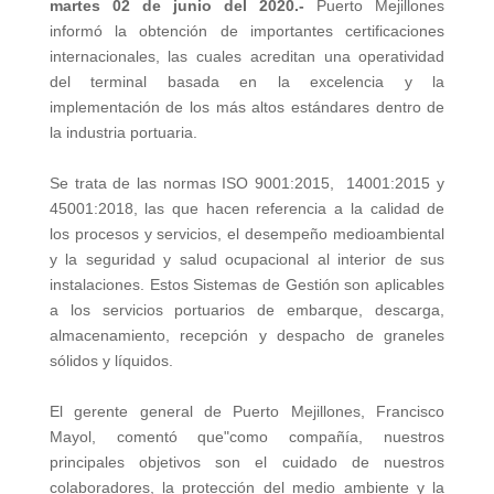
martes 02 de junio del 2020.-
Puerto Mejillones
informó la obtención de importantes certificaciones
internacionales, las cuales acreditan una operatividad
del terminal basada en la excelencia y la
implementación de los más altos estándares dentro de
la industria portuaria.
Se trata de las normas ISO 9001:2015, 14001:2015 y
45001:2018, las que hacen referencia a la calidad de
los procesos y servicios, el desempeño medioambiental
y la seguridad y salud ocupacional al interior de sus
instalaciones. Estos Sistemas de Gestión son aplicables
a los servicios portuarios de embarque, descarga,
almacenamiento, recepción y despacho de graneles
sólidos y líquidos.
El gerente general de Puerto Mejillones, Francisco
Mayol, comentó que"como compañía, nuestros
principales objetivos son el cuidado de nuestros
colaboradores, la protección del medio ambiente y la