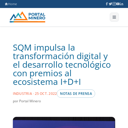
Home
SQM impulsa la
transformación digital y
el desarrollo tecnológico
con premios al
ecosistema I+D+I
INDUSTRIA · 25 OCT. 2022
NOTAS DE PRENSA
por Portal Minero