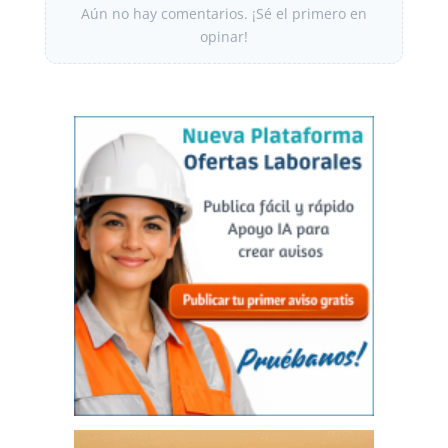
Aún no hay comentarios. ¡Sé el primero en
opinar!