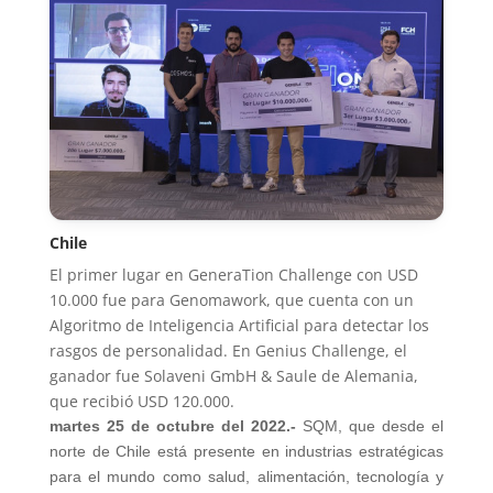
Chile
El primer lugar en GeneraTion Challenge con USD
10.000 fue para Genomawork, que cuenta con un
Algoritmo de Inteligencia Artificial para detectar los
rasgos de personalidad. En Genius Challenge, el
ganador fue Solaveni GmbH & Saule de Alemania,
que recibió USD 120.000.
martes 25 de octubre del 2022.-
SQM, que desde el
norte de Chile está presente en industrias estratégicas
para el mundo como salud, alimentación, tecnología y