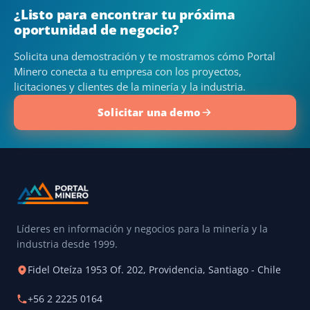
¿Listo para encontrar tu próxima
oportunidad de negocio?
Solicita una demostración y te mostramos cómo Portal
Minero conecta a tu empresa con los proyectos,
licitaciones y clientes de la minería y la industria.
Solicitar una demo
Líderes en información y negocios para la minería y la
industria desde 1999.
Fidel Oteíza 1953 Of. 202, Providencia, Santiago - Chile
+56 2 2225 0164