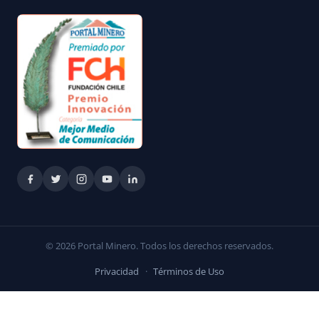
© 2026 Portal Minero. Todos los derechos reservados.
Privacidad
·
Términos de Uso