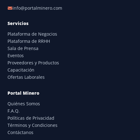
info@portalminero.com
Servicios
Plataforma de Negocios
Plataforma de RRHH
Sala de Prensa
Eventos
Proveedores y Productos
Capacitación
Ofertas Laborales
Portal Minero
Quiénes Somos
F.A.Q.
Políticas de Privacidad
Términos y Condiciones
Contáctanos