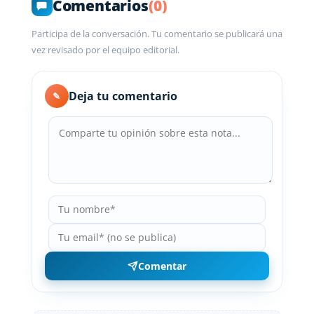
Comentarios
(0)
Participa de la conversación. Tu comentario se publicará una
vez revisado por el equipo editorial.
Deja tu comentario
✎
Comentar