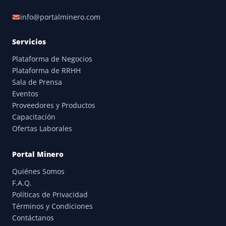
info@portalminero.com
Servicios
Plataforma de Negocios
Plataforma de RRHH
Sala de Prensa
Eventos
Proveedores y Productos
Capacitación
Ofertas Laborales
Portal Minero
Quiénes Somos
F.A.Q.
Políticas de Privacidad
Términos y Condiciones
Contáctanos