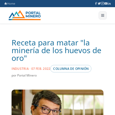
Home
Receta para matar "la
minería de los huevos de
oro"
INDUSTRIA · 07 FEB. 2022
COLUMNA DE OPINIÓN
por Portal Minero