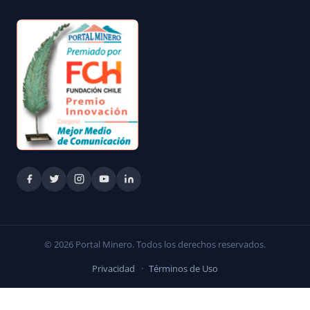
© 2026 Portal Minero. Todos los derechos reservados.
Privacidad
·
Términos de Uso