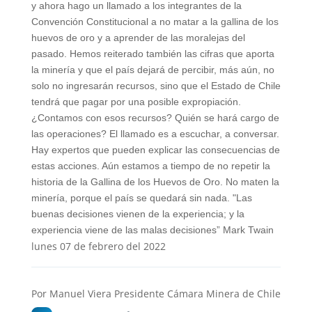
y ahora hago un llamado a los integrantes de la
Convención Constitucional a no matar a la gallina de los
huevos de oro y a aprender de las moralejas del
pasado. Hemos reiterado también las cifras que aporta
la minería y que el país dejará de percibir, más aún, no
solo no ingresarán recursos, sino que el Estado de Chile
tendrá que pagar por una posible expropiación.
¿Contamos con esos recursos? Quién se hará cargo de
las operaciones? El llamado es a escuchar, a conversar.
Hay expertos que pueden explicar las consecuencias de
estas acciones. Aún estamos a tiempo de no repetir la
historia de la Gallina de los Huevos de Oro. No maten la
minería, porque el país se quedará sin nada. "Las
buenas decisiones vienen de la experiencia; y la
experiencia viene de las malas decisiones” Mark Twain
lunes 07 de febrero del 2022
Por Manuel Viera Presidente Cámara Minera de Chile