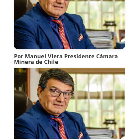
Por Manuel Viera Presidente Cámara
Minera de Chile