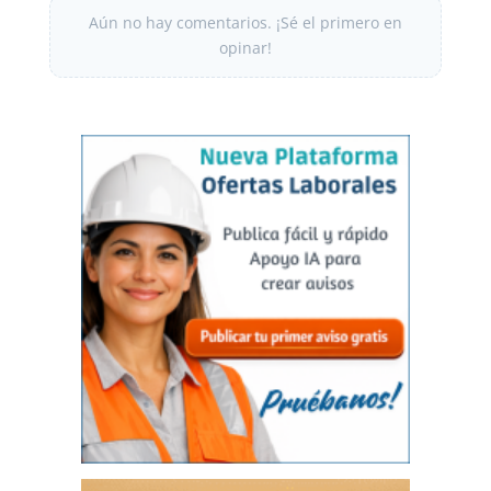
Aún no hay comentarios. ¡Sé el primero en
opinar!