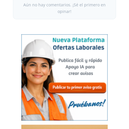
Aún no hay comentarios. ¡Sé el primero en
opinar!