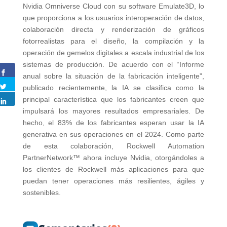
Nvidia Omniverse Cloud con su software Emulate3D, lo
que proporciona a los usuarios interoperación de datos,
colaboración directa y renderización de gráficos
fotorrealistas para el diseño, la compilación y la
operación de gemelos digitales a escala industrial de los
sistemas de producción. De acuerdo con el “Informe
anual sobre la situación de la fabricación inteligente”,
publicado recientemente, la IA se clasifica como la
principal característica que los fabricantes creen que
impulsará los mayores resultados empresariales. De
hecho, el 83% de los fabricantes esperan usar la IA
generativa en sus operaciones en el 2024. Como parte
de esta colaboración, Rockwell Automation
PartnerNetwork™ ahora incluye Nvidia, otorgándoles a
los clientes de Rockwell más aplicaciones para que
puedan tener operaciones más resilientes, ágiles y
sostenibles.