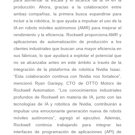
producción. Ahora, gracias a la colaboración entre
ambas compañías, la primera busca expandirse para
incluir a la robótica, lo que ayuda a impulsar el uso de la
IA en robots móviles autónomos (AMR) para mejorar el
rendimiento y la eficiencia. Rockwell proporciona AMR y
aplicaciones de automatización de producción a los
clientes industriales que buscan una mayor eficiencia en
sus fábricas, lo que ayudará a explotar el potencial que
no se alcanzaba antes en este ámbito a través de la
integración de la plataforma de robótica Nvidia Isaac.
“Esta colaboración continua con Nvidia nos fortalece”,
mencionó Ryan Gariepy, CTO de OTTO Motors de
Rockwell Automation. “Los conocimientos industriales
profundos de Rockwell en materia de IA, junto con las
tecnologías de IA y robótica de Nvidia, contribuirán a
impulsar una emocionante generación nueva de robots
móviles autónomos”, agregó el ejecutivo. Además,
Rockwell continúa trabajando para integrar las
interfaces de programación de aplicaciones (API) de