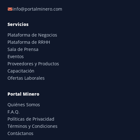
info@portalminero.com
Servicios
Plataforma de Negocios
Plataforma de RRHH
Sala de Prensa
Eventos
Proveedores y Productos
Capacitación
Ofertas Laborales
Portal Minero
Quiénes Somos
F.A.Q.
Políticas de Privacidad
Términos y Condiciones
Contáctanos