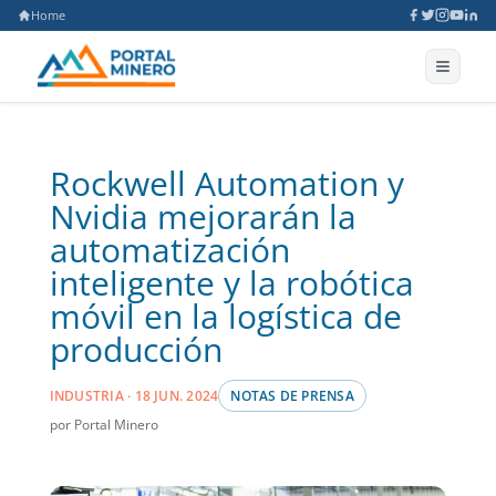
Home
Rockwell Automation y
Nvidia mejorarán la
automatización
inteligente y la robótica
móvil en la logística de
producción
INDUSTRIA · 18 JUN. 2024
NOTAS DE PRENSA
por Portal Minero