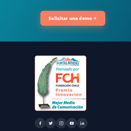
Solicitar una demo