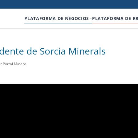
PLATAFORMA DE NEGOCIOS
PLATAFORMA DE R
dente de Sorcia Minerals
r Portal Minero