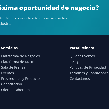
róxima oportunidad de negocio?
tal Minero conecta a tu empresa con los
dustria.
Servicios
Portal Minero
Plataforma de Negocios
Quiénes Somos
Plataforma de RRHH
F.A.Q.
Sala de Prensa
Políticas de Privacidad
Eventos
Términos y Condiciones
Proveedores y Productos
Contáctanos
Capacitación
Ofertas Laborales