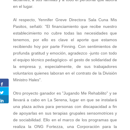
en el lugar.
Al respecto, Yennifer Greve Directora Sala Cuna Mis
Pasitos, señaló: "El financiamiento que recibe nuestro
establecimiento no cubre todas las necesidades que
tenemos, por ello es clave el aporte que estamos
recibiendo hoy por parte Finning. Con sentimientos de
profunda gratitud y emoción, agradezco -junto con todo
el equipo técnico pedagógico- el gesto de solidaridad de
la empresa y, especialmente, de sus trabajadores
voluntarios quienes laboran en el contrato de la División
Ministro Hales".
Otro proyecto ganador es "Jugando Me Rehabilito" y se
llevará a cabo en La Serena, lugar en que se instalará
una plaza activa para personas con discapacidad a fin
de apoyarlas en sus terapias grupales sensomotrices y
de sociabilidad. Ello en el marco de los programas que
realiza la ONG Fortezza, una Corporación para la