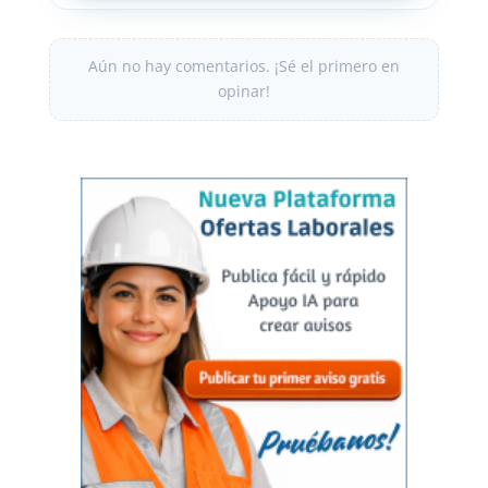
Aún no hay comentarios. ¡Sé el primero en
opinar!