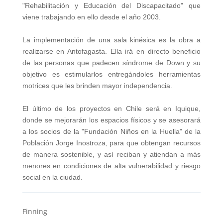
"Rehabilitación y Educación del Discapacitado" que
viene trabajando en ello desde el año 2003.
La implementación de una sala kinésica es la obra a
realizarse en Antofagasta. Ella irá en directo beneficio
de las personas que padecen síndrome de Down y su
objetivo es estimularlos entregándoles herramientas
motrices que les brinden mayor independencia.
El último de los proyectos en Chile será en Iquique,
donde se mejorarán los espacios físicos y se asesorará
a los socios de la "Fundación Niños en la Huella" de la
Población Jorge Inostroza, para que obtengan recursos
de manera sostenible, y así reciban y atiendan a más
menores en condiciones de alta vulnerabilidad y riesgo
social en la ciudad.
Finning