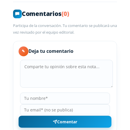
Comentarios
(0)
Participa de la conversación. Tu comentario se publicará una
vez revisado por el equipo editorial.
Deja tu comentario
✎
Comentar