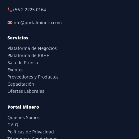
+56 2 2225 0164
info@portalminero.com
Servicios
Plataforma de Negocios
Plataforma de RRHH
Sala de Prensa
Eventos
Proveedores y Productos
Capacitación
Ofertas Laborales
Portal Minero
Quiénes Somos
F.A.Q.
Políticas de Privacidad