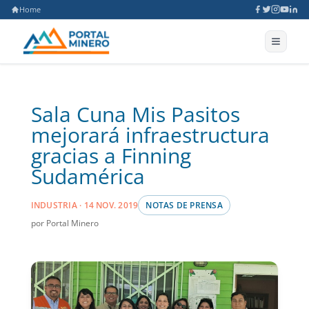
Home
Sala Cuna Mis Pasitos
mejorará infraestructura
gracias a Finning
Sudamérica
INDUSTRIA · 14 NOV. 2019
NOTAS DE PRENSA
por Portal Minero