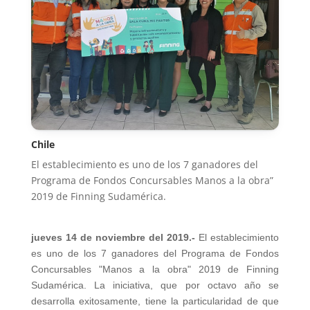
Chile
El establecimiento es uno de los 7 ganadores del
Programa de Fondos Concursables Manos a la obra”
2019 de Finning Sudamérica.
jueves 14 de noviembre del 2019.-
El establecimiento
es uno de los 7 ganadores del Programa de Fondos
Concursables "Manos a la obra" 2019 de Finning
Sudamérica. La iniciativa, que por octavo año se
desarrolla exitosamente, tiene la particularidad de que