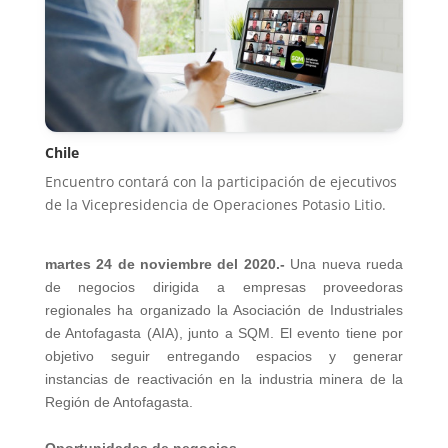
Chile
Encuentro contará con la participación de ejecutivos
de la Vicepresidencia de Operaciones Potasio Litio.
martes 24 de noviembre del 2020.-
Una nueva rueda
de negocios dirigida a empresas proveedoras
regionales ha organizado la Asociación de Industriales
de Antofagasta (AIA), junto a SQM. El evento tiene por
objetivo seguir entregando espacios y generar
instancias de reactivación en la industria minera de la
Región de Antofagasta.