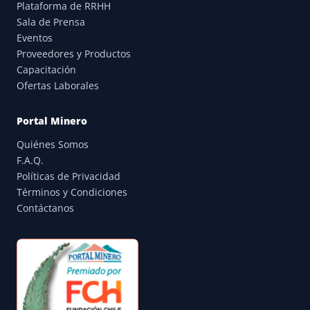
Plataforma de RRHH
Sala de Prensa
Eventos
Proveedores y Productos
Capacitación
Ofertas Laborales
Portal Minero
Quiénes Somos
F.A.Q.
Políticas de Privacidad
Términos y Condiciones
Contáctanos