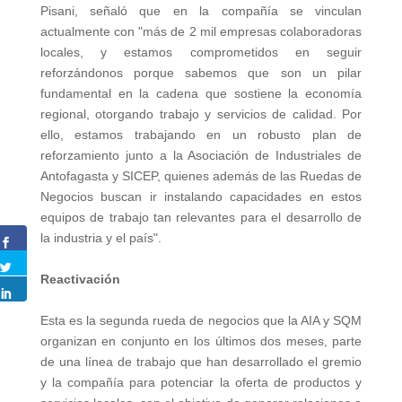
Pisani, señaló que en la compañía se vinculan
actualmente con "más de 2 mil empresas colaboradoras
locales, y estamos comprometidos en seguir
reforzándonos porque sabemos que son un pilar
fundamental en la cadena que sostiene la economía
regional, otorgando trabajo y servicios de calidad. Por
ello, estamos trabajando en un robusto plan de
reforzamiento junto a la Asociación de Industriales de
Antofagasta y SICEP, quienes además de las Ruedas de
Negocios buscan ir instalando capacidades en estos
equipos de trabajo tan relevantes para el desarrollo de
la industria y el país".
Reactivación
Esta es la segunda rueda de negocios que la AIA y SQM
organizan en conjunto en los últimos dos meses, parte
de una línea de trabajo que han desarrollado el gremio
y la compañía para potenciar la oferta de productos y