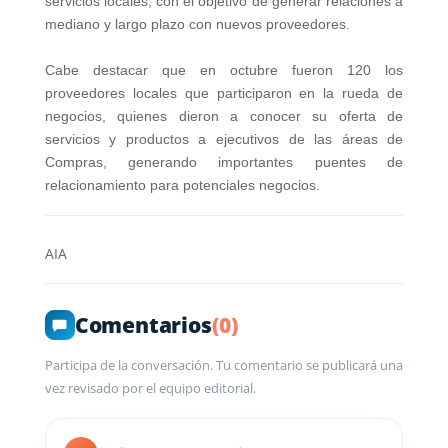
servicios locales, con el objetivo de generar relaciones a
mediano y largo plazo con nuevos proveedores.
Cabe destacar que en octubre fueron 120 los
proveedores locales que participaron en la rueda de
negocios, quienes dieron a conocer su oferta de
servicios y productos a ejecutivos de las áreas de
Compras, generando importantes puentes de
relacionamiento para potenciales negocios.
AIA
Comentarios
(0)
Participa de la conversación. Tu comentario se publicará una
vez revisado por el equipo editorial.