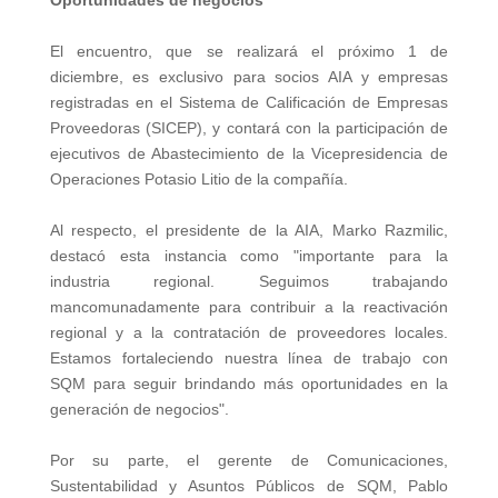
Oportunidades de negocios
El encuentro, que se realizará el próximo 1 de
diciembre, es exclusivo para socios AIA y empresas
registradas en el Sistema de Calificación de Empresas
Proveedoras (SICEP), y contará con la participación de
ejecutivos de Abastecimiento de la Vicepresidencia de
Operaciones Potasio Litio de la compañía.
Al respecto, el presidente de la AIA, Marko Razmilic,
destacó esta instancia como "importante para la
industria regional. Seguimos trabajando
mancomunadamente para contribuir a la reactivación
regional y a la contratación de proveedores locales.
Estamos fortaleciendo nuestra línea de trabajo con
SQM para seguir brindando más oportunidades en la
generación de negocios".
Por su parte, el gerente de Comunicaciones,
Sustentabilidad y Asuntos Públicos de SQM, Pablo