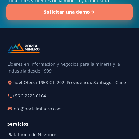
licitaciones y clientes de la minería y la industria.
Solicitar una demo
Líderes en información y negocios para la minería y la
industria desde 1999.
Fidel Oteíza 1953 Of. 202, Providencia, Santiago - Chile
+56 2 2225 0164
info@portalminero.com
Servicios
Plataforma de Negocios