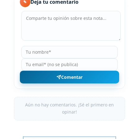
Deja tu comentario
✎
Comentar
Aún no hay comentarios. ¡Sé el primero en
opinar!