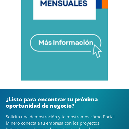
¿Listo para encontrar tu próxima
oportunidad de negocio?
Solicita una demostración y te mostramos cómo Portal
Minero conecta a tu empresa con los proyectos,