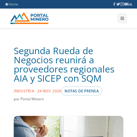
Home
Segunda Rueda de
Negocios reunirá a
proveedores regionales
AIA y SICEP con SQM
INDUSTRIA · 24 NOV. 2020
NOTAS DE PRENSA
por Portal Minero