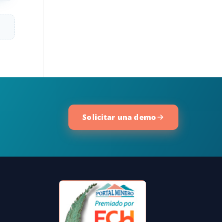
Solicitar una demo