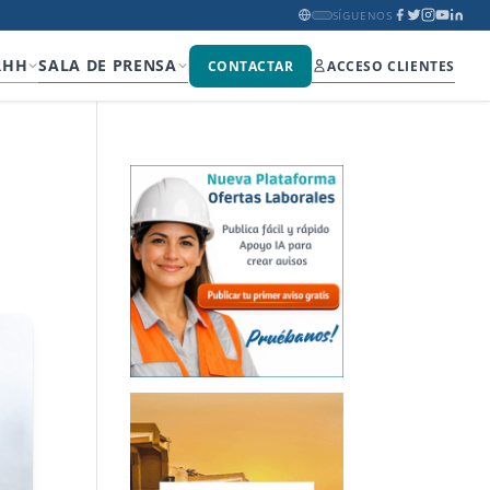
SÍGUENOS
RHH
SALA DE PRENSA
CONTACTAR
ACCESO CLIENTES