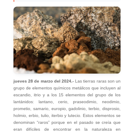
jueves 28 de marzo del 2024.-
Las tierras raras son un
grupo de elementos químicos metálicos que incluyen al
escandio, itrio y a los 15 elementos del grupo de los
lantánidos: lantano, cerio, praseodimio, neodimio,
prometio, samario, europio, gadolinio, terbio, disprosio,
holmio, erbio, tulio, iterbio y lutecio. Estos elementos se
denominan “raros” porque en el pasado se creía que
eran difíciles de encontrar en la naturaleza en