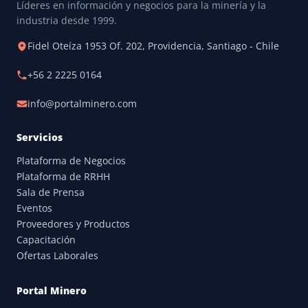
Líderes en información y negocios para la minería y la
industria desde 1999.
Fidel Oteíza 1953 Of. 202, Providencia, Santiago - Chile
+56 2 2225 0164
info@portalminero.com
Servicios
Plataforma de Negocios
Plataforma de RRHH
Sala de Prensa
Eventos
Proveedores y Productos
Capacitación
Ofertas Laborales
Portal Minero