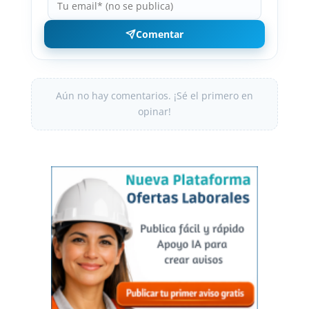
Comentar
Aún no hay comentarios. ¡Sé el primero en
opinar!