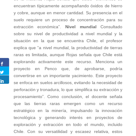
encuentran típicamente acompañando óxidos de hierro
y cobre, aunque en menor cantidad. Su presencia en el
suelo requiere un proceso de concentración para su
extracción económica”.
Nivel mundial
Consultado
sobre su nivel de productividad a nivel mundial y la
situación en la que se encuentra Chile, el profesor
explica que “a nivel mundial, la productividad de tierras
raras es limitada, aunque Rojas señala que Chile está
explorando activamente este recurso. Menciona un
proyecto en Penco que, de aprobarse, podría
convertirse en un importante yacimiento. Este proyecto
se enfoca en suelos arcillosos, evitando la necesidad de
perforación y tronadura, lo que simplifica su extracción y
procesamiento”. Como conclusión, el docente señala
que las tierras raras emergen como un recurso
estratégico en la minería, impulsando la innovación
tecnológica y generando interés en proyectos de
exploración y extracción en todo el mundo, incluido
Chile. Con su versatilidad y escasez relativa, estos