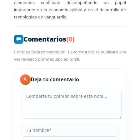
elementos continúan desempeñando un papel
importante en la economía global y en el desarrollo de
tecnologías de vanguardia.
Comentarios
(0)
Participa de la conversación. Tu comentario se publicará una
vez revisado por el equipo editorial.
Deja tu comentario
✎