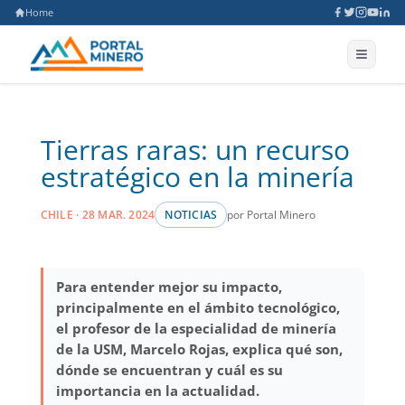
Home
Tierras raras: un recurso
estratégico en la minería
por Portal Minero
CHILE · 28 MAR. 2024
NOTICIAS
Para entender mejor su impacto,
principalmente en el ámbito tecnológico,
el profesor de la especialidad de minería
de la USM, Marcelo Rojas, explica qué son,
dónde se encuentran y cuál es su
importancia en la actualidad.