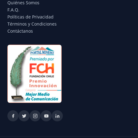
Quiénes Somos
F.A.Q.
Políticas de Privacidad
Términos y Condiciones
Contáctanos