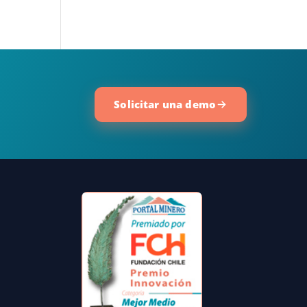
Solicitar una demo