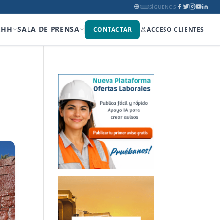
SÍGUENOS
RHH
SALA DE PRENSA
CONTACTAR
ACCESO CLIENTES