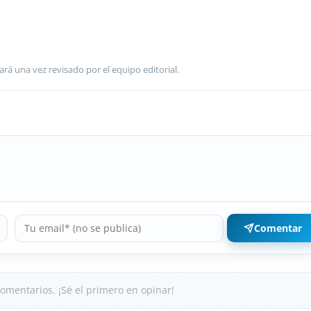
ará una vez revisado por el equipo editorial.
Comentar
omentarios. ¡Sé el primero en opinar!