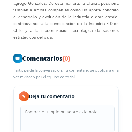
agregó González. De esta manera, la alianza posiciona
también a ambas compañías como un aporte concreto
al desarrollo y evolución de la industria a gran escala,
contribuyendo a la consolidación de la Industria 4.0 en
Chile y a la modernización tecnológica de sectores
estratégicos del país.
Comentarios
(0)
Participa de la conversación. Tu comentario se publicará una
vez revisado por el equipo editorial.
Deja tu comentario
✎