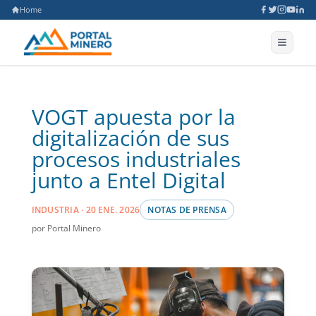
Home
VOGT apuesta por la
digitalización de sus
procesos industriales
junto a Entel Digital
INDUSTRIA · 20 ENE. 2026
NOTAS DE PRENSA
por Portal Minero