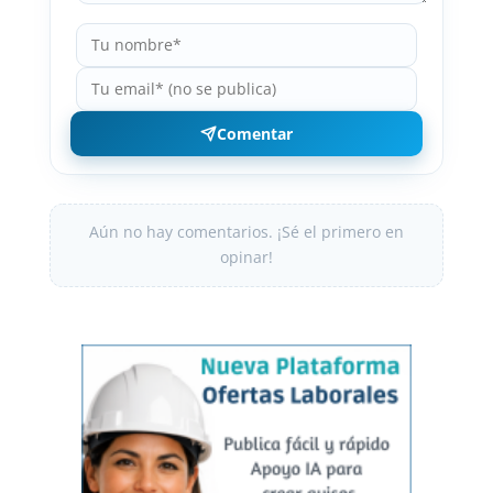
Comentar
Aún no hay comentarios. ¡Sé el primero en
opinar!