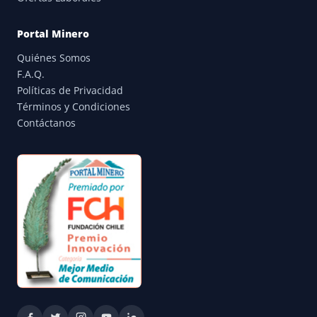
Portal Minero
Quiénes Somos
F.A.Q.
Políticas de Privacidad
Términos y Condiciones
Contáctanos