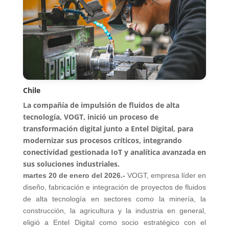
Chile
La compañía de impulsión de fluidos de alta
tecnología, VOGT, inició un proceso de
transformación digital junto a Entel Digital, para
modernizar sus procesos críticos, integrando
conectividad gestionada IoT y analítica avanzada en
sus soluciones industriales.
martes 20 de enero del 2026.-
VOGT, empresa líder en
diseño, fabricación e integración de proyectos de fluidos
de alta tecnología en sectores como la minería, la
construcción, la agricultura y la industria en general,
eligió a Entel Digital como socio estratégico con el