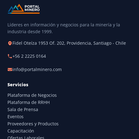
Líderes en información y negocios para la minería y la
industria desde 1999.
Fidel Oteíza 1953 Of. 202, Providencia, Santiago - Chile
+56 2 2225 0164
info@portalminero.com
Servicios
Plataforma de Negocios
Plataforma de RRHH
Sala de Prensa
Eventos
Proveedores y Productos
Capacitación
Ofertas Laborales