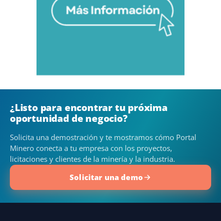
¿Listo para encontrar tu próxima
oportunidad de negocio?
Solicita una demostración y te mostramos cómo Portal
Minero conecta a tu empresa con los proyectos,
licitaciones y clientes de la minería y la industria.
Solicitar una demo