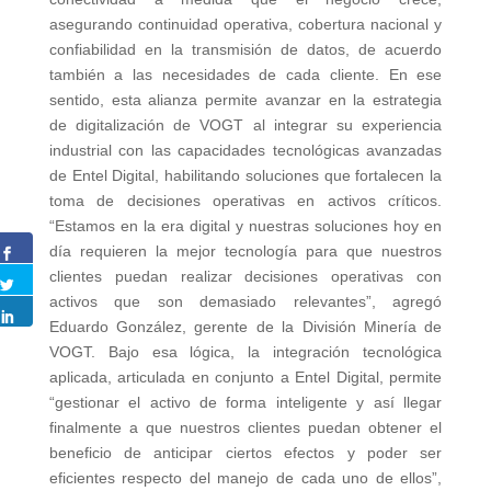
asegurando continuidad operativa, cobertura nacional y
confiabilidad en la transmisión de datos, de acuerdo
también a las necesidades de cada cliente. En ese
sentido, esta alianza permite avanzar en la estrategia
de digitalización de VOGT al integrar su experiencia
industrial con las capacidades tecnológicas avanzadas
de Entel Digital, habilitando soluciones que fortalecen la
toma de decisiones operativas en activos críticos.
“Estamos en la era digital y nuestras soluciones hoy en
día requieren la mejor tecnología para que nuestros
clientes puedan realizar decisiones operativas con
activos que son demasiado relevantes”, agregó
Eduardo González, gerente de la División Minería de
VOGT. Bajo esa lógica, la integración tecnológica
aplicada, articulada en conjunto a Entel Digital, permite
“gestionar el activo de forma inteligente y así llegar
finalmente a que nuestros clientes puedan obtener el
beneficio de anticipar ciertos efectos y poder ser
eficientes respecto del manejo de cada uno de ellos”,