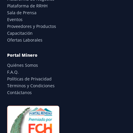
Plataforma de RRHH
Sala de Prensa
Eventos
Proveedores y Productos
Capacitación
Ofertas Laborales
Portal Minero
Quiénes Somos
F.A.Q.
Políticas de Privacidad
Términos y Condiciones
Contáctanos