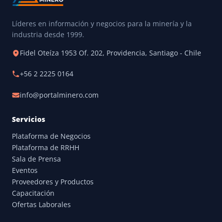
Líderes en información y negocios para la minería y la
industria desde 1999.
Fidel Oteíza 1953 Of. 202, Providencia, Santiago - Chile
+56 2 2225 0164
info@portalminero.com
Servicios
Plataforma de Negocios
Plataforma de RRHH
Sala de Prensa
Eventos
Proveedores y Productos
Capacitación
Ofertas Laborales