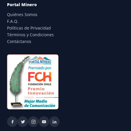
Portal Minero
Quiénes Somos
F.A.Q.
Políticas de Privacidad
Términos y Condiciones
Contáctanos