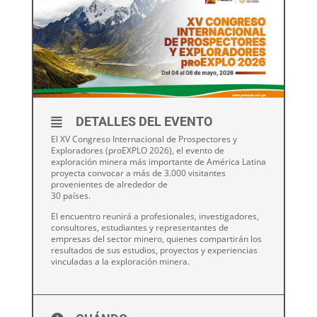
DETALLES DEL EVENTO
El XV Congreso Internacional de Prospectores y
Exploradores (proEXPLO 2026), el evento de
exploración minera más importante de América Latina
proyecta convocar a más de 3.000 visitantes
provenientes de alrededor de
30 países.
El encuentro reunirá a profesionales, investigadores,
consultores, estudiantes y representantes de
empresas del sector minero, quienes compartirán los
resultados de sus estudios, proyectos y experiencias
vinculadas a la exploración minera.