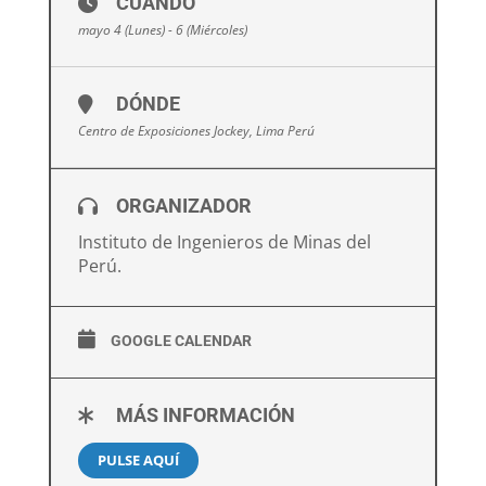
CUÁNDO
mayo 4 (Lunes) - 6 (Miércoles)
DÓNDE
Centro de Exposiciones Jockey, Lima Perú
ORGANIZADOR
Instituto de Ingenieros de Minas del
Perú.
GOOGLE CALENDAR
MÁS INFORMACIÓN
PULSE AQUÍ