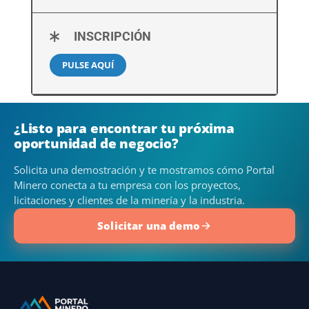
INSCRIPCIÓN
PULSE AQUÍ
¿Listo para encontrar tu próxima
oportunidad de negocio?
Solicita una demostración y te mostramos cómo Portal
Minero conecta a tu empresa con los proyectos,
licitaciones y clientes de la minería y la industria.
Solicitar una demo