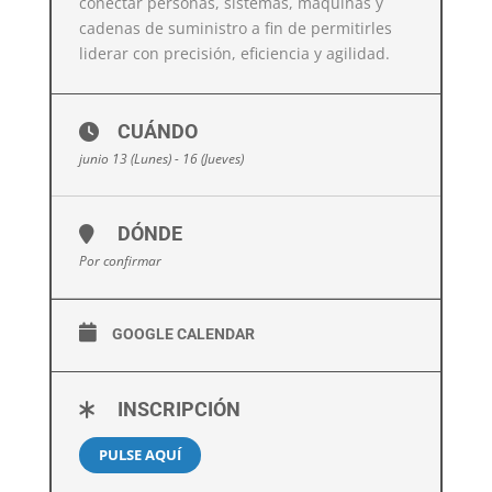
conectar personas, sistemas, máquinas y
cadenas de suministro a fin de permitirles
liderar con precisión, eficiencia y agilidad.
CUÁNDO
junio 13 (Lunes) - 16 (Jueves)
DÓNDE
Por confirmar
GOOGLE CALENDAR
INSCRIPCIÓN
PULSE AQUÍ