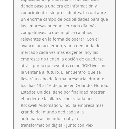
dando paso a una era de información y
conocimientos sin precedentes, lo cual abre
un enorme campo de posibilidades para que
las empresas puedan ser cada día más
competitivas, lo que implica cambios
relevantes en la forma de operar. Con el
avance tan acelerado, y una demanda de
mercado cada vez más exigente, hoy las
empresas no tienen la opción de quedarse
atrás, por lo que eventos como ROKLive son
la ventana al futuro. El encuentro, que se
llevará a cabo de forma presencial durante
los días 13 al 16 de junio en Orlando, Florida,
Estados Unidos, tiene por finalidad mostrar
el poder de la alianza concretada por
Rockwell Automation, Inc. -la empresa más
grande del mundo dedicada a la
automatización industrial y la
transformación digital- junto con Plex