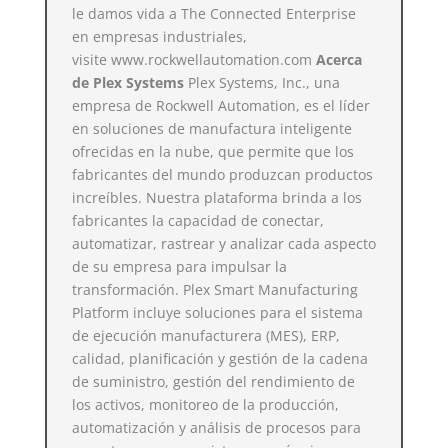
le damos vida a The Connected Enterprise
en empresas industriales,
visite
www.rockwellautomation.com
Acerca
de Plex Systems
Plex Systems, Inc.
, una
empresa de Rockwell Automation, es el líder
en soluciones de manufactura inteligente
ofrecidas en la nube, que permite que los
fabricantes del mundo produzcan productos
increíbles. Nuestra plataforma brinda a los
fabricantes la capacidad de conectar,
automatizar, rastrear y analizar cada aspecto
de su empresa para impulsar la
transformación. Plex Smart Manufacturing
Platform incluye soluciones para el sistema
de ejecución manufacturera (MES), ERP,
calidad, planificación y gestión de la cadena
de suministro, gestión del rendimiento de
los activos, monitoreo de la producción,
automatización y análisis de procesos para