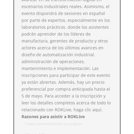
escenarios industriales reales. Asimismo, el
evento dispondrá de sesiones en español
por parte de expertos, especialmente en los
laboratorios prácticos, donde los asistentes
podrán aprender de los líderes de
manufactura, gerentes de producto y otros
actores acerca de los últimos avances en
diseño de automatización industrial,
administración de operaciones,
mantenimiento e implementación. Las
inscripciones para participar de este evento
ya están abiertas. Además, hay un precio
preferencial por compra anticipada hasta el
5 de mayo. Para acceder a la inscripción y
leer los detalles completos acerca de todo lo
relacionado con ROKLive, haga clic
aquí
.
Razones para asistir a ROKLive
Cuatro presentaciones principales