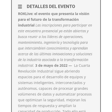
DETALLES DEL EVENTO
ROKLive: el evento que presenta la visión
para el futuro de la transformación
industrial
Las inscripciones para participar en
este encuentro presencial ya están abiertas y
busca reunir a los líderes de operaciones,
mantenimiento, ingeniería y tecnología para
que intercambien conocimientos y aprendan
acerca de las últimas innovaciones y soluciones
de la industria asociada a la transformación
industrial.
3 de mayo de 2022 —
La Cuarta
Revolución Industrial sigue abriendo
espacios para el desarrollo de equipos y
sistemas inteligentes, interconectados y
autónomos, capaces de procesar grandes
volúmenes de datos y automatizar procesos
que optimizan la seguridad, mejoran los
tiempos de respuesta y amplían la
capacidad de producción. Todo ello está