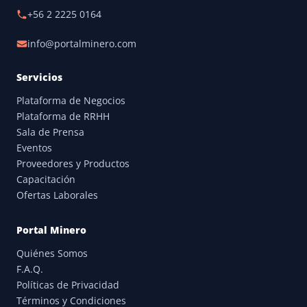
+56 2 2225 0164
info@portalminero.com
Servicios
Plataforma de Negocios
Plataforma de RRHH
Sala de Prensa
Eventos
Proveedores y Productos
Capacitación
Ofertas Laborales
Portal Minero
Quiénes Somos
F.A.Q.
Políticas de Privacidad
Términos y Condiciones