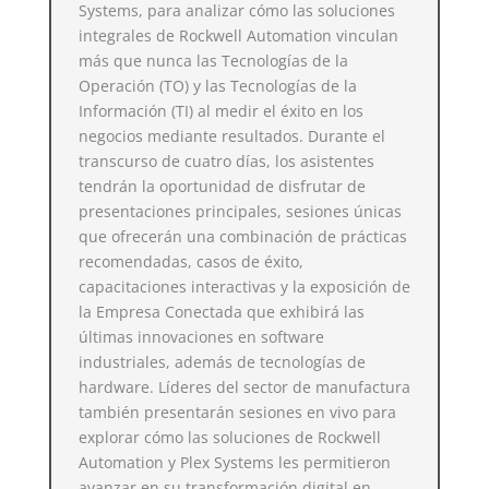
Systems, para analizar cómo las soluciones
integrales de Rockwell Automation vinculan
más que nunca las Tecnologías de la
Operación (TO) y las Tecnologías de la
Información (TI) al medir el éxito en los
negocios mediante resultados. Durante el
transcurso de cuatro días, los asistentes
tendrán la oportunidad de disfrutar de
presentaciones principales, sesiones únicas
que ofrecerán una combinación de prácticas
recomendadas, casos de éxito,
capacitaciones interactivas y la exposición de
la Empresa Conectada que exhibirá las
últimas innovaciones en software
industriales, además de tecnologías de
hardware. Líderes del sector de manufactura
también presentarán sesiones en vivo para
explorar cómo las soluciones de Rockwell
Automation y Plex Systems les permitieron
avanzar en su transformación digital en