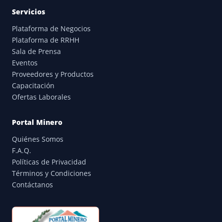
Servicios
Plataforma de Negocios
Plataforma de RRHH
Sala de Prensa
Eventos
Proveedores y Productos
Capacitación
Ofertas Laborales
Portal Minero
Quiénes Somos
F.A.Q.
Políticas de Privacidad
Términos y Condiciones
Contáctanos