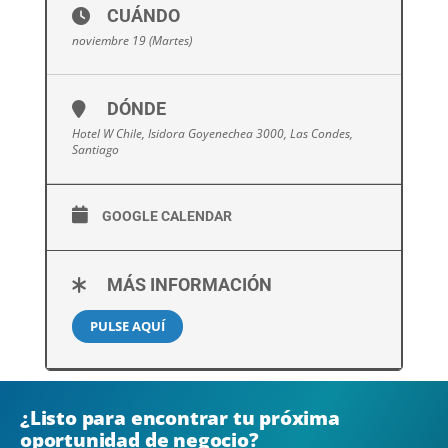
CUÁNDO
noviembre 19 (Martes)
DÓNDE
Hotel W Chile, Isidora Goyenechea 3000, Las Condes,
Santiago
GOOGLE CALENDAR
MÁS INFORMACIÓN
PULSE AQUÍ
¿Listo para encontrar tu próxima
oportunidad de negocio?