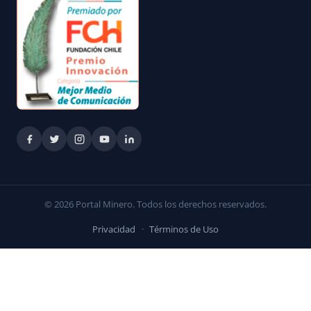
© 2026 Portal Minero. Todos los derechos reservados.
Privacidad
·
Términos de Uso