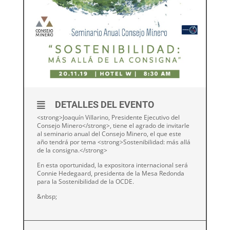
DETALLES DEL EVENTO
<strong>Joaquín Villarino, Presidente Ejecutivo del
Consejo Minero</strong>, tiene el agrado de invitarle
al seminario anual del Consejo Minero, el que este
año tendrá por tema <strong>Sostenibilidad: más allá
de la consigna.</strong>
En esta oportunidad, la expositora internacional será
Connie Hedegaard, presidenta de la Mesa Redonda
para la Sostenibilidad de la OCDE.
&nbsp;