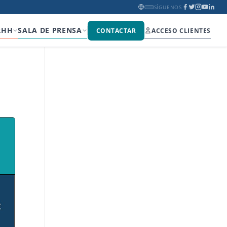
SÍGUENOS
RHH
SALA DE PRENSA
CONTACTAR
ACCESO CLIENTES