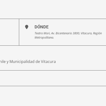
DÓNDE
Teatro Mori, Av. Bicentenario 3800, Vitacura, Región
Metropolitana.
hile y Municipalidad de Vitacura