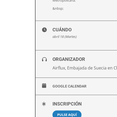
Metropolitana.
&nbsp;
CUÁNDO
abril 18 (Martes)
ORGANIZADOR
Airflux, Embajada de Suecia en C
GOOGLE CALENDAR
INSCRIPCIÓN
PULSE AQUÍ