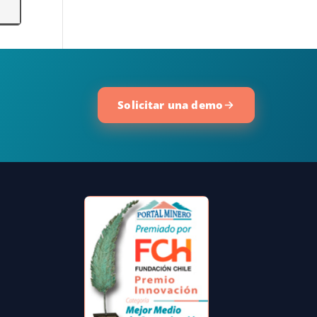
Solicitar una demo