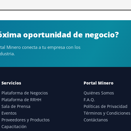
róxima oportunidad de negocio?
tal Minero conecta a tu empresa con los
dustria.
Servicios
Portal Minero
Plataforma de Negocios
Quiénes Somos
Plataforma de RRHH
F.A.Q.
Sala de Prensa
Políticas de Privacidad
Eventos
Términos y Condiciones
Proveedores y Productos
Contáctanos
Capacitación